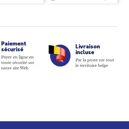
Paiement
Livraison
sécurisé
incluse
Payer en ligne en
Par la poste sur tout
toute sécurité sur
le territoire belge
notre site Web