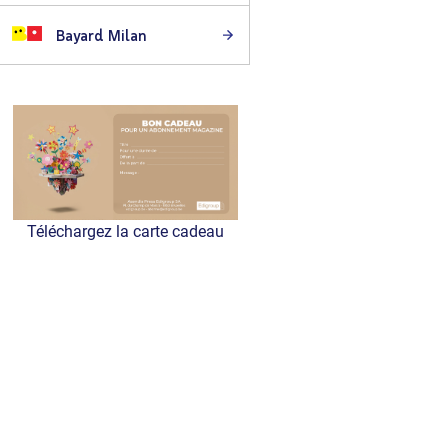
Bayard Milan
Téléchargez la carte cadeau