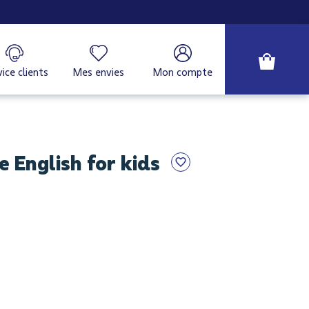
ice clients
Mes envies
Mon compte
 English for kids