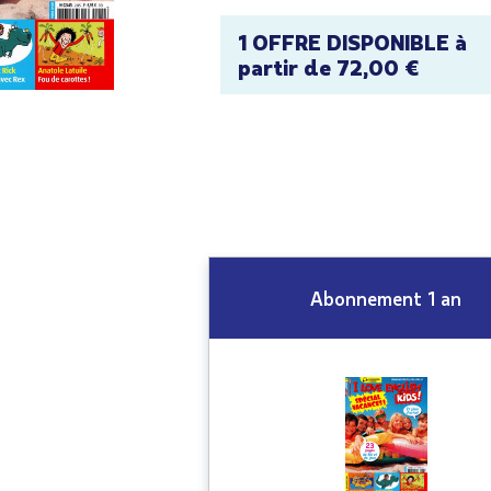
1 OFFRE DISPONIBLE à
partir de 72,00 €
Abonnement 1 an