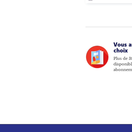
Vous a
choix
Plus de 3
disponibl
abonnem