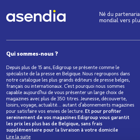
Né du partenaria
mondial vers pl
Qui sommes-nous ?
Depuis plus de 15 ans, Edigroup se présente comme le
spécialiste de la presse en Belgique. Nous regroupons dans
notre catalogue les plus grands éditeurs de presse belges,
français ou internationaux. C’est pourquoi nous sommes
capable aujourd’hui de vous présenter un large choix de
magazines avec plus de 350 titres. Jeunesse, découverte,
loisirs, voyage, actualité… autant d’abonnements magazines
pour satisfaire vos envies de lecture.
Et pour profiter
sereinement de vos magazines Edigroup vous garantit
les prix les plus bas de Belgique, sans frais
supplémentaire pour la livraison à votre domicile
Lire la suite