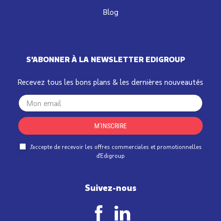
Blog
S'ABONNER À LA NEWSLETTER EDIGROUP
Recevez tous les bons plans & les dernières nouveautés
Your
email
M'INSCRIRE
J'accepte de recevoir les offres commerciales et promotionnelles
d'Edigroup
Suivez-nous