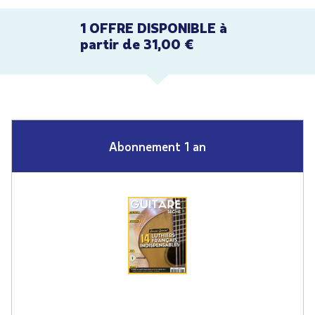
1 OFFRE DISPONIBLE à
partir de 31,00 €
Abonnement 1 an