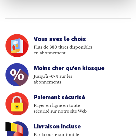
Vous avez le choix
Plus de 380 titres disponibles
en abonnement
Moins cher qu'en kiosque
Jusqu'à -67% sur les
abonnements
Paiement sécurisé
Payer en ligne en toute
sécurité sur notre site Web
Livraison incluse
Par la poste sur tout le