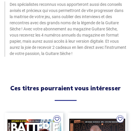
Des spécialistes reconnus vous apporteront aussi des conseils
avisés et précieux qui vous permettront de vite progresser dans
la maitrise de votre jeu, sans oublier des interviews et des
rencontres avec des grands noms de la légende de la Guitare
Sèche ! Avec votre abonnement au magazine Guitare Sèche,
vous recevrez les 4 numéros annuels du magazine en format
papier, mais aurez aussi accès à leur version digitale. Et vous
aurez la joie de recevoir 2 cadeaux en lien direct avec l’instrument
de votre passion, la Guitare Sèche !
Ces titres pourraient vous intéresser