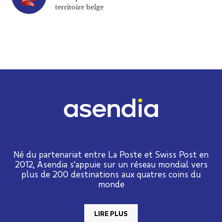
territoire belge
Né du partenariat entre La Poste et Swiss Post en
2012, Asendia s'appuie sur un réseau mondial vers
plus de 200 destinations aux quatres coins du
monde
LIRE PLUS