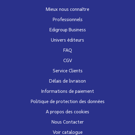
Mieux nous connaître
Professionnels
Edigroup Business
Univers éditeurs
FAQ
CGV
Service Clients
Délais de livraison
Informations de paiement
Politique de protection des données
A propos des cookies
Nous Contacter
Voir catalogue