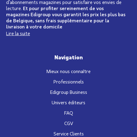
d’abonnements magazines pour satisfaire vos envies de
lecture.
Et pour profiter sereinement de vos
magazines Edigroup vous garantit les prix les plus bas
de Belgique, sans frais supplémentaire pour la
livraison à votre domicile
Lire la suite
Navigation
Mieux nous connaître
Professionnels
Edigroup Business
Univers éditeurs
FAQ
CGV
Service Clients