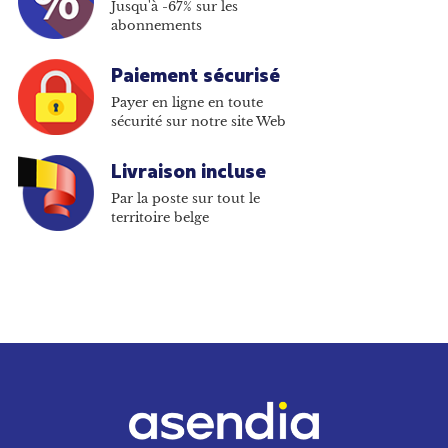
Jusqu'à -67% sur les
abonnements
Paiement sécurisé
Payer en ligne en toute
sécurité sur notre site Web
Livraison incluse
Par la poste sur tout le
territoire belge