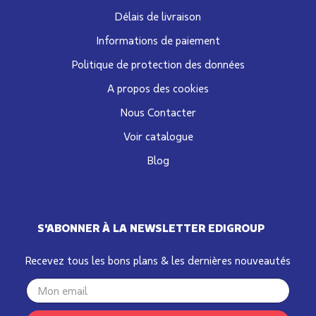
Délais de livraison
Informations de paiement
Politique de protection des données
A propos des cookies
Nous Contacter
Voir catalogue
Blog
S'ABONNER À LA NEWSLETTER EDIGROUP
Recevez tous les bons plans & les dernières nouveautés
Your
email