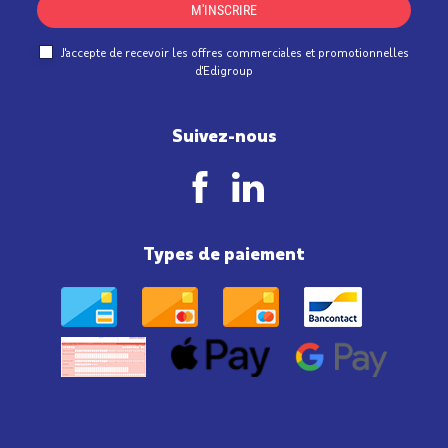
M'INSCRIRE
J'accepte de recevoir les offres commerciales et promotionnelles
d'Edigroup
Suivez-nous
Types de paiement