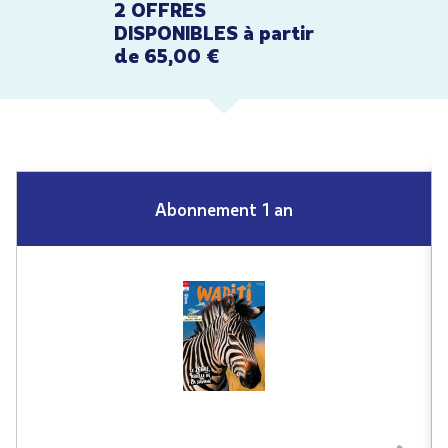
2 OFFRES
DISPONIBLES à partir
de 65,00 €
Abonnement 1 an