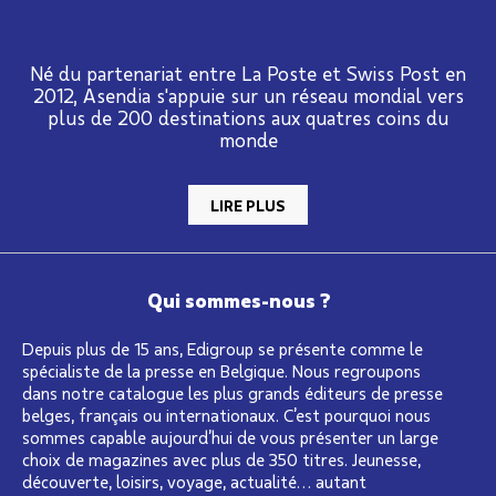
Né du partenariat entre La Poste et Swiss Post en
2012, Asendia s'appuie sur un réseau mondial vers
plus de 200 destinations aux quatres coins du
monde
LIRE PLUS
Qui sommes-nous ?
Depuis plus de 15 ans, Edigroup se présente comme le
spécialiste de la presse en Belgique. Nous regroupons
dans notre catalogue les plus grands éditeurs de presse
belges, français ou internationaux. C’est pourquoi nous
sommes capable aujourd’hui de vous présenter un large
choix de magazines avec plus de 350 titres. Jeunesse,
découverte, loisirs, voyage, actualité… autant