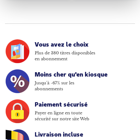
Vous avez le choix
Plus de 380 titres disponibles
en abonnement
Moins cher qu'en kiosque
Jusqu'à -67% sur les
abonnements
Paiement sécurisé
Payer en ligne en toute
sécurité sur notre site Web
Livraison incluse