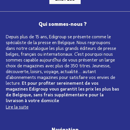
Qui sommes-nous ?
Depuis plus de 15 ans, Edigroup se présente comme le
spécialiste de la presse en Belgique. Nous regroupons
dans notre catalogue les plus grands éditeurs de presse
belges, français ou internationaux. C’est pourquoi nous
sommes capable aujourd’hui de vous présenter un large
choix de magazines avec plus de 350 titres. Jeunesse,
découverte, loisirs, voyage, actualité… autant
d’abonnements magazines pour satisfaire vos envies de
lecture.
Et pour profiter sereinement de vos
magazines Edigroup vous garantit les prix les plus bas
de Belgique, sans frais supplémentaire pour la
livraison à votre domicile
Lire la suite
Navigation