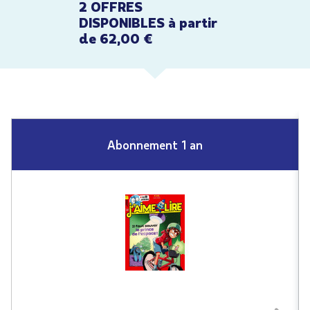
2 OFFRES
DISPONIBLES à partir
de 62,00 €
Abonnement 1 an