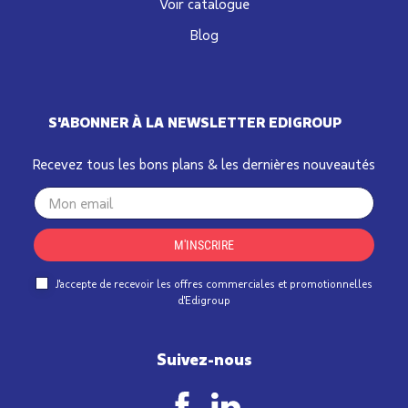
Voir catalogue
Blog
S'ABONNER À LA NEWSLETTER EDIGROUP
Recevez tous les bons plans & les dernières nouveautés
Your
email
M'INSCRIRE
J'accepte de recevoir les offres commerciales et promotionnelles
d'Edigroup
Suivez-nous