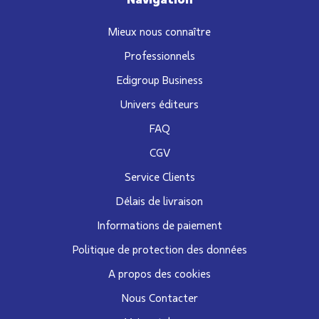
Mieux nous connaître
Professionnels
Edigroup Business
Univers éditeurs
FAQ
CGV
Service Clients
Délais de livraison
Informations de paiement
Politique de protection des données
A propos des cookies
Nous Contacter