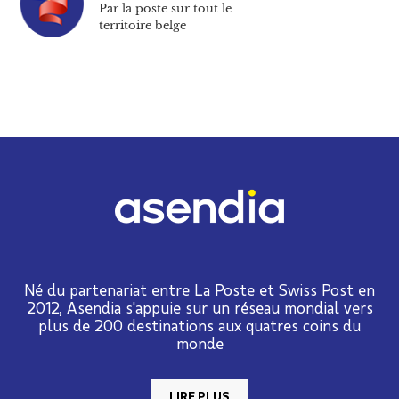
Par la poste sur tout le
territoire belge
Né du partenariat entre La Poste et Swiss Post en
2012, Asendia s'appuie sur un réseau mondial vers
plus de 200 destinations aux quatres coins du
monde
LIRE PLUS