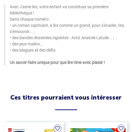
Avec J'aime lire, votre enfant va constituer sa première
bibliothèque !
Dans chaque numéro :
• un roman captivant, à lire comme un grand, pour s'évader, rire,
s'émouvoir... ;
• des bandes dessinées rigolotes : Ariol, Anatole Latuile... ;
• des jeux malins ;
• des blagues et des défis.
Un savoir-faire unique pour que lire rime avec plaisir !
Ces titres pourraient vous intéresser