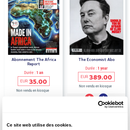
Abonnement The Africa
The Economist Abo
Report
Durée :
1 year
Durée :
1 an
389.00
EUR
35.00
EUR
Non vendu en kiosque
Non vendu en kiosque
Ce site web utilise des cookies.