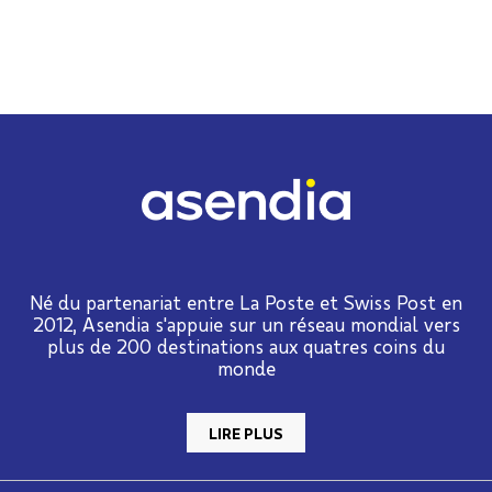
Né du partenariat entre La Poste et Swiss Post en
2012, Asendia s'appuie sur un réseau mondial vers
plus de 200 destinations aux quatres coins du
monde
LIRE PLUS