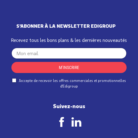
S'ABONNER À LA NEWSLETTER EDIGROUP
Recevez tous les bons plans & les dernières nouveautés
Your
email
M'INSCRIRE
J'accepte de recevoir les offres commerciales et promotionnelles
d'Edigroup
Suivez-nous