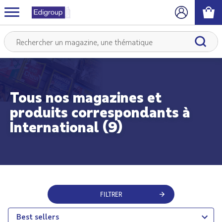
Tous nos magazines et
produits correspondants à
International (9)
FILTRER
Best sellers