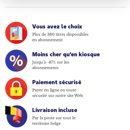
Vous avez le choix
Plus de 380 titres disponibles
en abonnement
Moins cher qu'en kiosque
Jusqu'à -67% sur les
abonnements
Paiement sécurisé
Payer en ligne en toute
sécurité sur notre site Web
Livraison incluse
Par la poste sur tout le
territoire belge