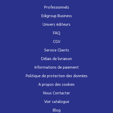
Professionnels
Edigroup Business
Univers éditeurs
FAQ
CGV
Service Clients
Délais de livraison
Informations de paiement
Politique de protection des données
A propos des cookies
Nous Contacter
Voir catalogue
Blog