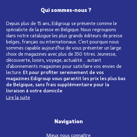
Qui sommes-nous ?
Depuis plus de 15 ans, Edigroup se présente comme le
spécialiste de la presse en Belgique. Nous regroupons
dans notre catalogue les plus grands éditeurs de presse
belges, français ou internationaux. C’est pourquoi nous
sommes capable aujourd’hui de vous présenter un large
choix de magazines avec plus de 350 titres. Jeunesse,
découverte, loisirs, voyage, actualité… autant
d’abonnements magazines pour satisfaire vos envies de
lecture.
Et pour profiter sereinement de vos
magazines Edigroup vous garantit les prix les plus bas
de Belgique, sans frais supplémentaire pour la
livraison à votre domicile
Lire la suite
Navigation
Mieux nous connaître