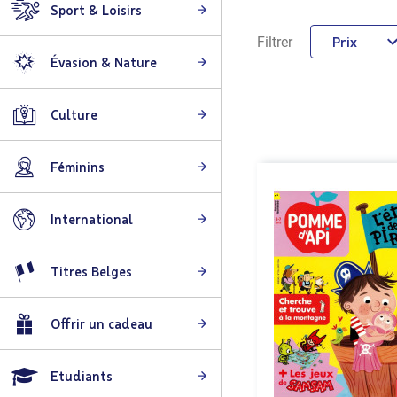
Sport & Loisirs
Prix
Filtrer
Évasion & Nature
Culture
Féminins
International
Titres Belges
Offrir un cadeau
Etudiants