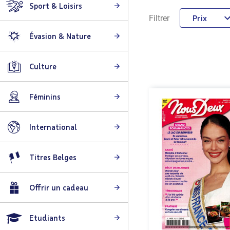
Sport & Loisirs
Prix
Filtrer
Évasion & Nature
Culture
Féminins
International
Titres Belges
Offrir un cadeau
Etudiants