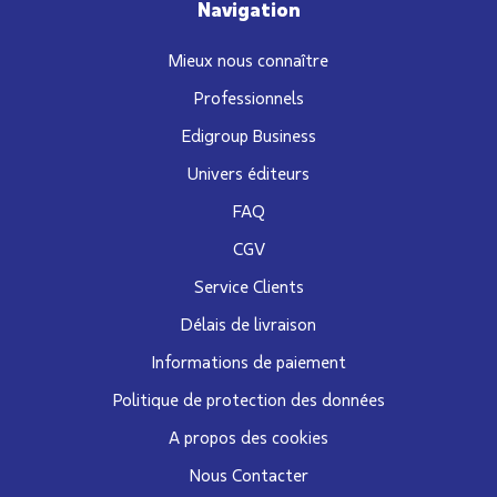
Navigation
Mieux nous connaître
Professionnels
Edigroup Business
Univers éditeurs
FAQ
CGV
Service Clients
Délais de livraison
Informations de paiement
Politique de protection des données
A propos des cookies
Nous Contacter