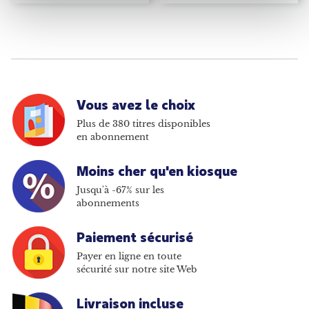
Vous avez le choix
Plus de 380 titres disponibles
en abonnement
Moins cher qu'en kiosque
Jusqu'à -67% sur les
abonnements
Paiement sécurisé
Payer en ligne en toute
sécurité sur notre site Web
Livraison incluse