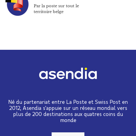
Par la poste sur tout le
territoire belge
Né du partenariat entre La Poste et Swiss Post en
2012, Asendia s'appuie sur un réseau mondial vers
plus de 200 destinations aux quatres coins du
monde