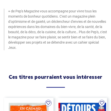
+ de Pep's Magazine vous accompagne pour vivre tous les
moments de bonheur quotidiens. C'est un magazine plein
d'optimisme et de gaieté, un déclencheur d'envies et de nouvelles
expériences dans les domaines du bien-vivre, de la santé, de la
beauté, de la déco, de la cuisine, de la culture… Plus de Pep's, c'est
le magazine pour se faire plaisir, se sentir bien et se faire du bien,
développer ses projets et se détendre avec un cahier spécial
Jeux.
Ces titres pourraient vous intéresser