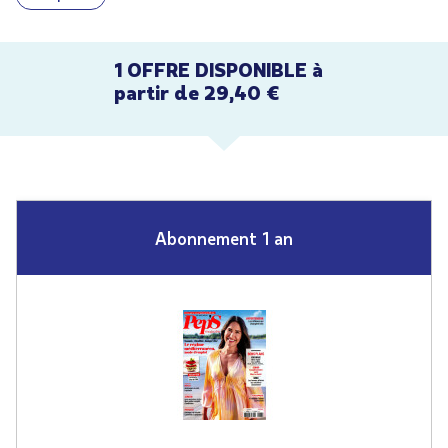
1 OFFRE DISPONIBLE à
partir de 29,40 €
Abonnement 1 an