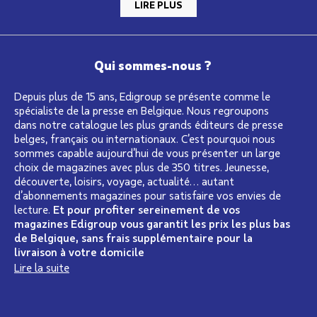
LIRE PLUS
Qui sommes-nous ?
Depuis plus de 15 ans, Edigroup se présente comme le
spécialiste de la presse en Belgique. Nous regroupons
dans notre catalogue les plus grands éditeurs de presse
belges, français ou internationaux. C’est pourquoi nous
sommes capable aujourd’hui de vous présenter un large
choix de magazines avec plus de 350 titres. Jeunesse,
découverte, loisirs, voyage, actualité… autant
d’abonnements magazines pour satisfaire vos envies de
lecture.
Et pour profiter sereinement de vos
magazines Edigroup vous garantit les prix les plus bas
de Belgique, sans frais supplémentaire pour la
livraison à votre domicile
Lire la suite