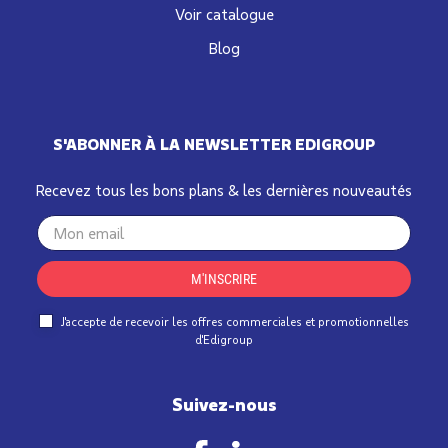
Voir catalogue
Blog
S'ABONNER À LA NEWSLETTER EDIGROUP
Recevez tous les bons plans & les dernières nouveautés
Your
email
M'INSCRIRE
J'accepte de recevoir les offres commerciales et promotionnelles
d'Edigroup
Suivez-nous