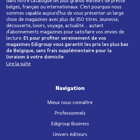
dans notre catalogue les plus grands éditeurs de presse
belges, français ou internationaux. C’est pourquoi nous
sommes capable aujourd’hui de vous présenter un large
choix de magazines avec plus de 350 titres. Jeunesse,
découverte, loisirs, voyage, actualité… autant
d’abonnements magazines pour satisfaire vos envies de
lecture.
Et pour profiter sereinement de vos
magazines Edigroup vous garantit les prix les plus bas
de Belgique, sans frais supplémentaire pour la
livraison à votre domicile
Lire la suite
Navigation
Mieux nous connaître
Professionnels
Edigroup Business
Univers éditeurs