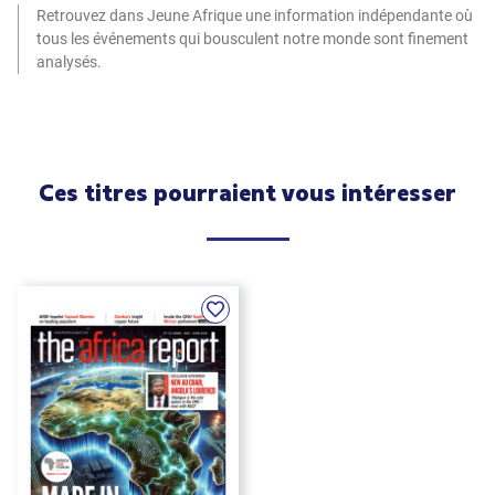
Retrouvez dans Jeune Afrique une information indépendante où
tous les événements qui bousculent notre monde sont finement
analysés.
Ces titres pourraient vous intéresser