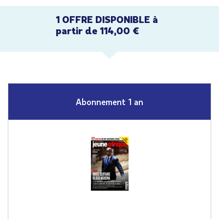
1 OFFRE DISPONIBLE à
partir de 114,00 €
Abonnement 1 an