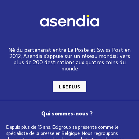
Né du partenariat entre La Poste et Swiss Post en
2012, Asendia s'appuie sur un réseau mondial vers
plus de 200 destinations aux quatres coins du
monde
LIRE PLUS
Qui sommes-nous ?
Depuis plus de 15 ans, Edigroup se présente comme le
spécialiste de la presse en Belgique. Nous regroupons