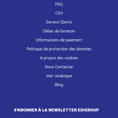
FAQ
CGV
Service Clients
Délais de livraison
Informations de paiement
Politique de protection des données
A propos des cookies
Nous Contacter
Voir catalogue
Blog
S'ABONNER À LA NEWSLETTER EDIGROUP