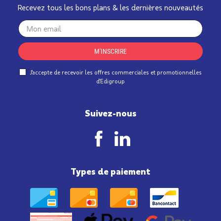
Recevez tous les bons plans & les dernières nouveautés
Your
email
M'INSCRIRE
J'accepte de recevoir les offres commerciales et promotionnelles
d'Edigroup
Suivez-nous
Types de paiement