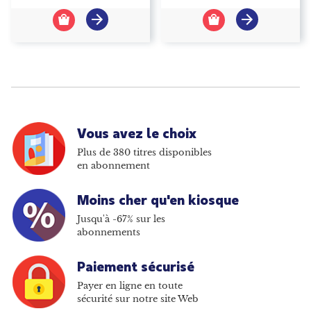
Vous avez le choix
Plus de 380 titres disponibles
en abonnement
Moins cher qu'en kiosque
Jusqu'à -67% sur les
abonnements
Paiement sécurisé
Payer en ligne en toute
sécurité sur notre site Web