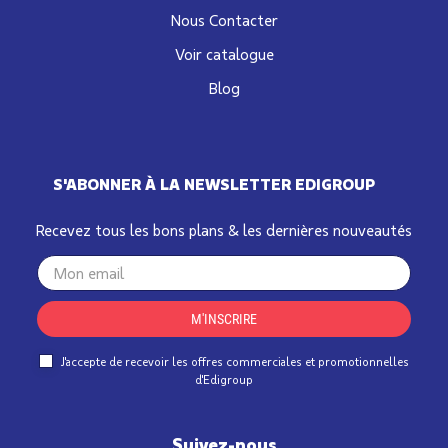
Nous Contacter
Voir catalogue
Blog
S'ABONNER À LA NEWSLETTER EDIGROUP
Recevez tous les bons plans & les dernières nouveautés
Your
email
M'INSCRIRE
J'accepte de recevoir les offres commerciales et promotionnelles
d'Edigroup
Suivez-nous