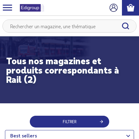
Tous nos magazines et
produits correspondants à
Rail (2)
FILTRER
Best sellers