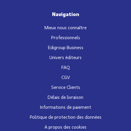
Navigation
Mieux nous connaître
Professionnels
Edigroup Business
Univers éditeurs
FAQ
CGV
Service Clients
Délais de livraison
Informations de paiement
Politique de protection des données
A propos des cookies