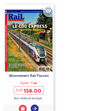
Abonnement Rail Passion
Durée :
1 an
136.00
EUR
Non vendu en kiosque