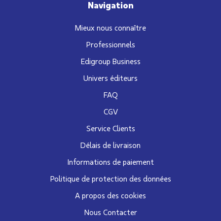
Navigation
Mieux nous connaître
Professionnels
Edigroup Business
Univers éditeurs
FAQ
CGV
Service Clients
Délais de livraison
Informations de paiement
Politique de protection des données
A propos des cookies
Nous Contacter