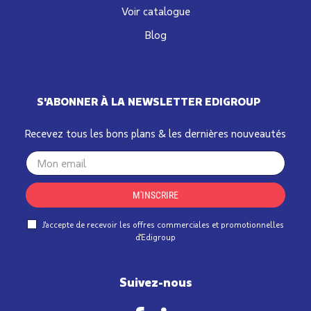
Voir catalogue
Blog
S'ABONNER À LA NEWSLETTER EDIGROUP
Recevez tous les bons plans & les dernières nouveautés
Your
email
M'INSCRIRE
J'accepte de recevoir les offres commerciales et promotionnelles
d'Edigroup
Suivez-nous