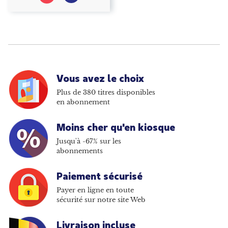
Vous avez le choix
Plus de 380 titres disponibles
en abonnement
Moins cher qu'en kiosque
Jusqu'à -67% sur les
abonnements
Paiement sécurisé
Payer en ligne en toute
sécurité sur notre site Web
Livraison incluse