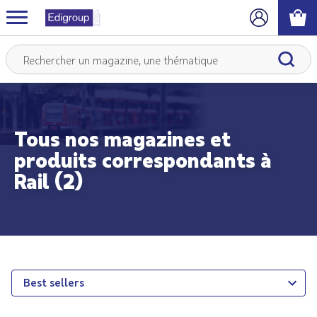
Tous nos magazines et
produits correspondants à
Rail (2)
Best sellers