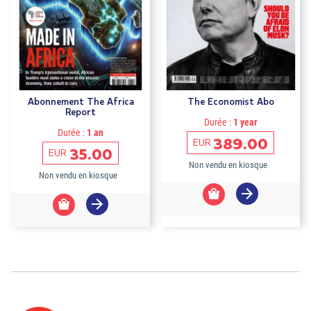
Abonnement The Africa
The Economist Abo
Report
Durée :
1 year
Durée :
1 an
389.00
EUR
35.00
EUR
Non vendu en kiosque
Non vendu en kiosque