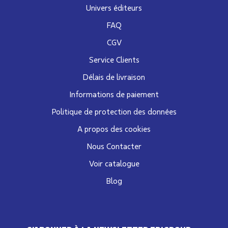
Univers éditeurs
FAQ
CGV
Service Clients
Délais de livraison
Informations de paiement
Politique de protection des données
A propos des cookies
Nous Contacter
Voir catalogue
Blog