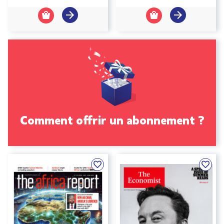
Comment offrir un abonnement ?