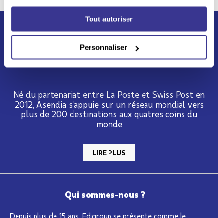
Tout autoriser
Personnaliser
Né du partenariat entre La Poste et Swiss Post en
2012, Asendia s'appuie sur un réseau mondial vers
plus de 200 destinations aux quatres coins du
monde
LIRE PLUS
Qui sommes-nous ?
Depuis plus de 15 ans, Edigroup se présente comme le