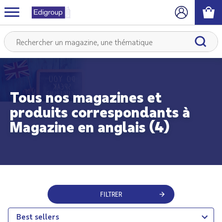
Tous nos magazines et
produits correspondants à
Magazine en anglais (4)
FILTRER
Best sellers