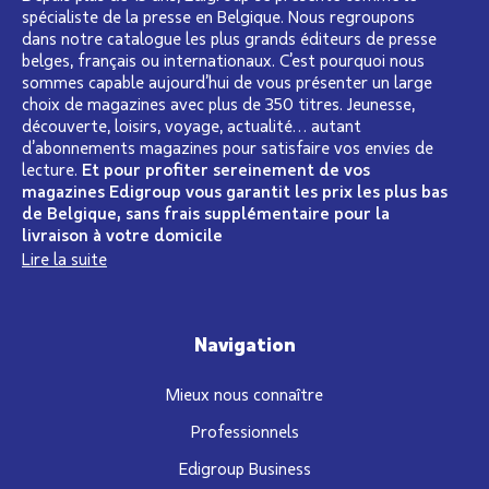
spécialiste de la presse en Belgique. Nous regroupons
dans notre catalogue les plus grands éditeurs de presse
belges, français ou internationaux. C’est pourquoi nous
sommes capable aujourd’hui de vous présenter un large
choix de magazines avec plus de 350 titres. Jeunesse,
découverte, loisirs, voyage, actualité… autant
d’abonnements magazines pour satisfaire vos envies de
lecture.
Et pour profiter sereinement de vos
magazines Edigroup vous garantit les prix les plus bas
de Belgique, sans frais supplémentaire pour la
livraison à votre domicile
Lire la suite
Navigation
Mieux nous connaître
Professionnels
Edigroup Business