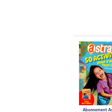
Abonnement As