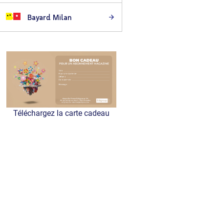
Bayard Milan
Téléchargez la carte cadeau