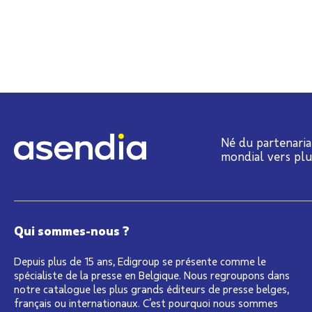
Né du partenaria
mondial vers pl
Qui sommes-nous ?
Depuis plus de 15 ans, Edigroup se présente comme le
spécialiste de la presse en Belgique. Nous regroupons dans
notre catalogue les plus grands éditeurs de presse belges,
français ou internationaux. C’est pourquoi nous sommes