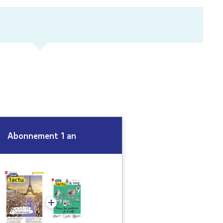
Abonnement 1 an
+