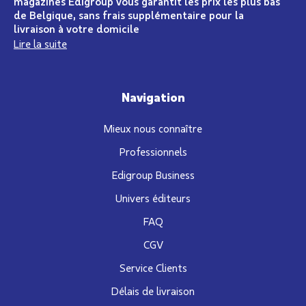
magazines Edigroup vous garantit les prix les plus bas
de Belgique, sans frais supplémentaire pour la
livraison à votre domicile
Lire la suite
Navigation
Mieux nous connaître
Professionnels
Edigroup Business
Univers éditeurs
FAQ
CGV
Service Clients
Délais de livraison