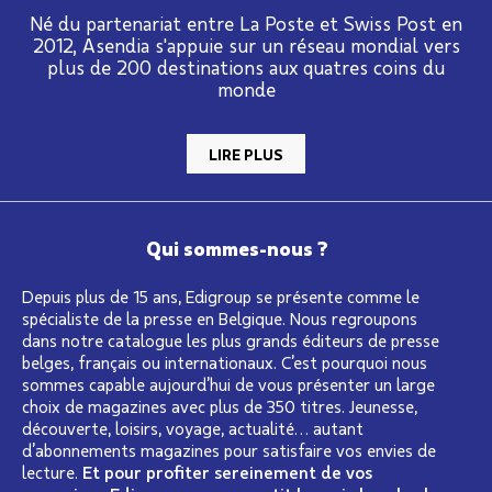
Né du partenariat entre La Poste et Swiss Post en
2012, Asendia s'appuie sur un réseau mondial vers
plus de 200 destinations aux quatres coins du
monde
LIRE PLUS
Qui sommes-nous ?
Depuis plus de 15 ans, Edigroup se présente comme le
spécialiste de la presse en Belgique. Nous regroupons
dans notre catalogue les plus grands éditeurs de presse
belges, français ou internationaux. C’est pourquoi nous
sommes capable aujourd’hui de vous présenter un large
choix de magazines avec plus de 350 titres. Jeunesse,
découverte, loisirs, voyage, actualité… autant
d’abonnements magazines pour satisfaire vos envies de
lecture.
Et pour profiter sereinement de vos