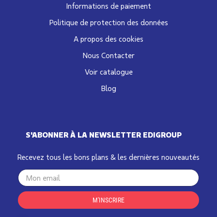
Informations de paiement
Politique de protection des données
A propos des cookies
Nous Contacter
Voir catalogue
Blog
S'ABONNER À LA NEWSLETTER EDIGROUP
Recevez tous les bons plans & les dernières nouveautés
Your
email
M'INSCRIRE