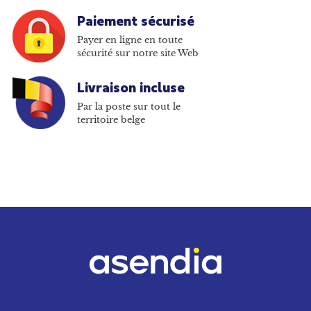
Paiement sécurisé
Payer en ligne en toute
sécurité sur notre site Web
Livraison incluse
Par la poste sur tout le
territoire belge