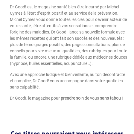
Dr Good! est le magazine santé bien-être incarné par Michel
Cymes à l’état d’esprit positif et au service de la prévention.
Michel Cymes vous donne toutes les clés pour devenir acteur de
votre santé, être attentifs à vos sensations et comprendre
l’origine des maladies. Dr Good! lance sa nouvelle formule avec
les mêmes recettes qui ont fait son succès et des nouveautés :
plus de témoignages positifs, des pages consultations, plus de
conseils pour vivre mieux au quotidien, des rubriques pour toute
la famille, ou encore, une rubrique dédiée aux médecines douces
(hypnose, huiles essentielles, acupuncture…).
Avec une approche ludique et bienveillante, au ton décontracté
et complice, Dr Good! vous accompagne dans votre quotidien
sans culpabilité.
Dr Good!, le magazine pour
prendre soin
de vous
sans tabou
!
Ces titres pourraient vous intéresser