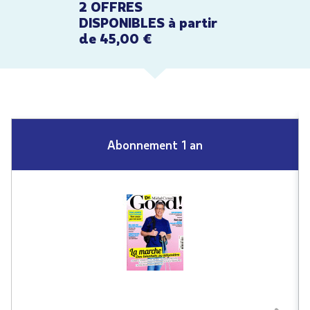
2 OFFRES
DISPONIBLES à partir
de 45,00 €
Abonnement 1 an