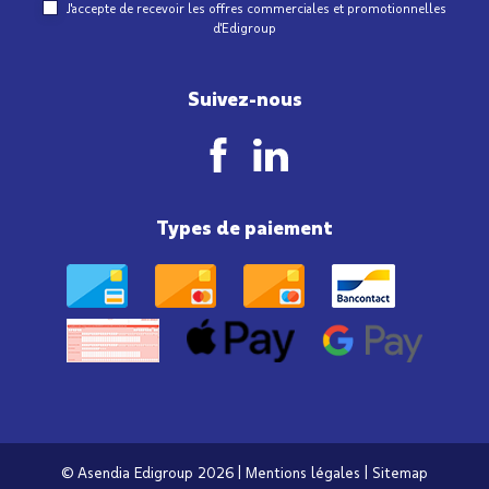
J'accepte de recevoir les offres commerciales et promotionnelles
d'Edigroup
Suivez-nous
Types de paiement
© Asendia Edigroup 2026 |
Mentions légales
|
Sitemap