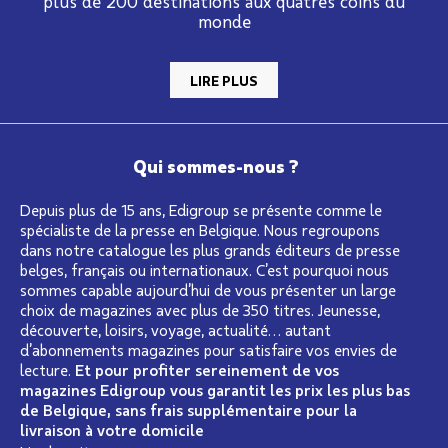
plus de 200 destinations aux quatres coins du
monde
LIRE PLUS
Qui sommes-nous ?
Depuis plus de 15 ans, Edigroup se présente comme le
spécialiste de la presse en Belgique. Nous regroupons
dans notre catalogue les plus grands éditeurs de presse
belges, français ou internationaux. C’est pourquoi nous
sommes capable aujourd’hui de vous présenter un large
choix de magazines avec plus de 350 titres. Jeunesse,
découverte, loisirs, voyage, actualité… autant
d’abonnements magazines pour satisfaire vos envies de
lecture.
Et pour profiter sereinement de vos
magazines Edigroup vous garantit les prix les plus bas
de Belgique, sans frais supplémentaire pour la
livraison à votre domicile