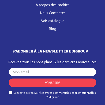
A propos des cookies
Nous Contacter
Voir catalogue
Blog
S'ABONNER À LA NEWSLETTER EDIGROUP
Recevez tous les bons plans & les dernières nouveautés
Your
email
M'INSCRIRE
J'accepte de recevoir les offres commerciales et promotionnelles
d'Edigroup