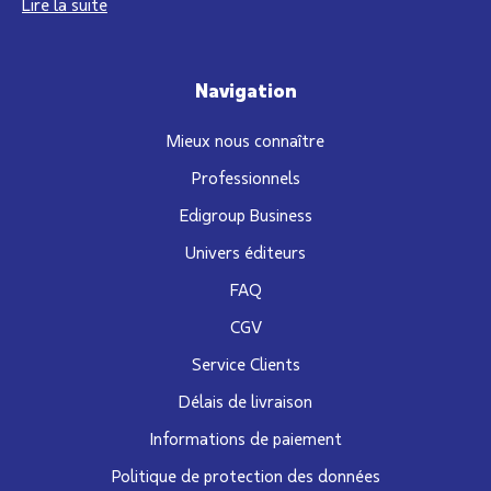
Lire la suite
Navigation
Mieux nous connaître
Professionnels
Edigroup Business
Univers éditeurs
FAQ
CGV
Service Clients
Délais de livraison
Informations de paiement
Politique de protection des données