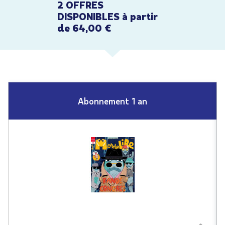
2 OFFRES
DISPONIBLES à partir
de 64,00 €
Abonnement 1 an