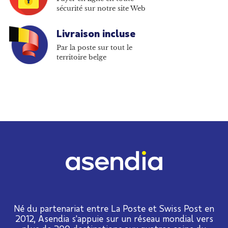
sécurité sur notre site Web
Livraison incluse
Par la poste sur tout le
territoire belge
Né du partenariat entre La Poste et Swiss Post en
2012, Asendia s'appuie sur un réseau mondial vers