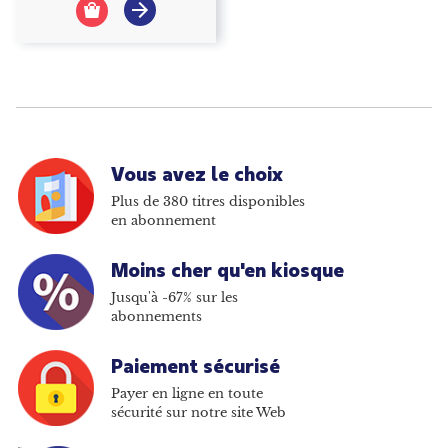
Vous avez le choix
Plus de 380 titres disponibles
en abonnement
Moins cher qu'en kiosque
Jusqu'à -67% sur les
abonnements
Paiement sécurisé
Payer en ligne en toute
sécurité sur notre site Web