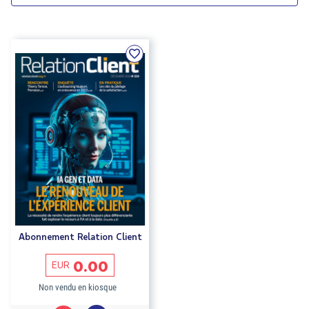
Abonnement Relation Client
0.00
EUR
Non vendu en kiosque