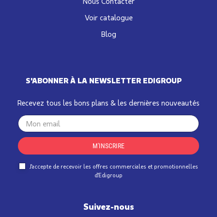
Nous Contacter
Voir catalogue
Blog
S'ABONNER À LA NEWSLETTER EDIGROUP
Recevez tous les bons plans & les dernières nouveautés
Your
email
M'INSCRIRE
J'accepte de recevoir les offres commerciales et promotionnelles
d'Edigroup
Suivez-nous