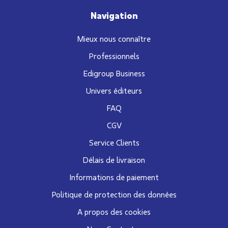
Navigation
Mieux nous connaître
Professionnels
Edigroup Business
Univers éditeurs
FAQ
CGV
Service Clients
Délais de livraison
Informations de paiement
Politique de protection des données
A propos des cookies