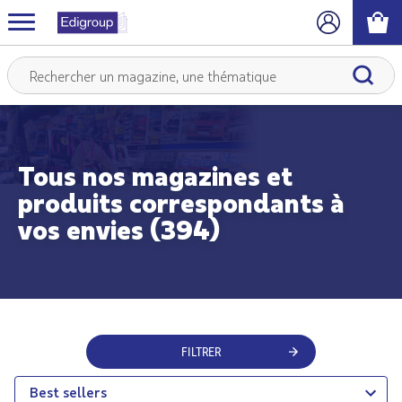
Tous nos magazines et
produits correspondants à
vos envies (394)
FILTRER
Best sellers