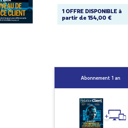
1 OFFRE DISPONIBLE à
partir de 154,00 €
Abonnement 1 an
+