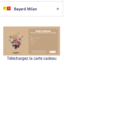
Bayard Milan
Téléchargez la carte cadeau