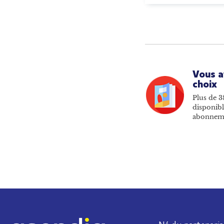
Vous a
choix
Plus de 3
disponibl
abonnem