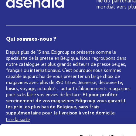
Né du partenaria
mondial vers pl
Qui sommes-nous ?
Depuis plus de 15 ans, Edigroup se présente comme le
spécialiste de la presse en Belgique. Nous regroupons dans
notre catalogue les plus grands éditeurs de presse belges,
français ou internationaux. C’est pourquoi nous sommes
capable aujourd’hui de vous présenter un large choix de
magazines avec plus de 350 titres. Jeunesse, découverte,
loisirs, voyage, actualité… autant d’abonnements magazines
pour satisfaire vos envies de lecture.
Et pour profiter
sereinement de vos magazines Edigroup vous garantit
les prix les plus bas de Belgique, sans frais
supplémentaire pour la livraison à votre domicile
Lire la suite