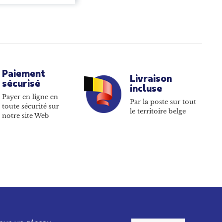
Paiement
Livraison
sécurisé
incluse
Payer en ligne en
Par la poste sur tout
toute sécurité sur
le territoire belge
notre site Web