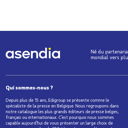
Né du partenaria
mondial vers pl
Qui sommes-nous ?
Depuis plus de 15 ans, Edigroup se présente comme le
spécialiste de la presse en Belgique. Nous regroupons dans
notre catalogue les plus grands éditeurs de presse belges,
français ou internationaux. C’est pourquoi nous sommes
capable aujourd’hui de vous présenter un large choix de