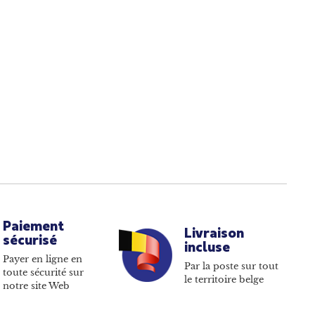
Paiement
Livraison
sécurisé
incluse
Payer en ligne en
Par la poste sur tout
toute sécurité sur
le territoire belge
notre site Web