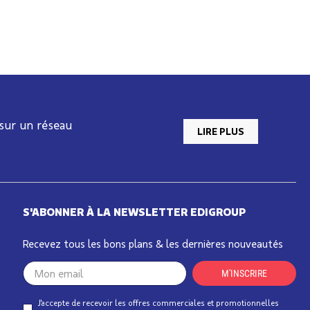
 sur un réseau
LIRE PLUS
S'ABONNER À LA NEWSLETTER EDIGROUP
Recevez tous les bons plans & les dernières nouveautés
Your
M'INSCRIRE
email
J'accepte de recevoir les offres commerciales et promotionnelles