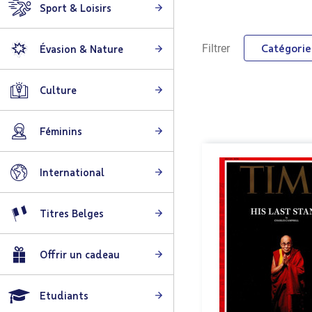
Sport & Loisirs
Catégorie
Filtrer
Évasion & Nature
Culture
Féminins
International
Titres Belges
Offrir un cadeau
Etudiants