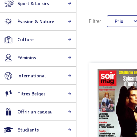
Sport & Loisirs
Prix
Filtrer
Évasion & Nature
Culture
Féminins
International
Titres Belges
Offrir un cadeau
Etudiants