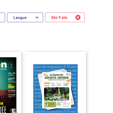
Langue
Dès 9 ans