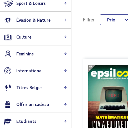
Sport & Loisirs
Prix
Filtrer
Évasion & Nature
Culture
Féminins
International
Titres Belges
Offrir un cadeau
Etudiants