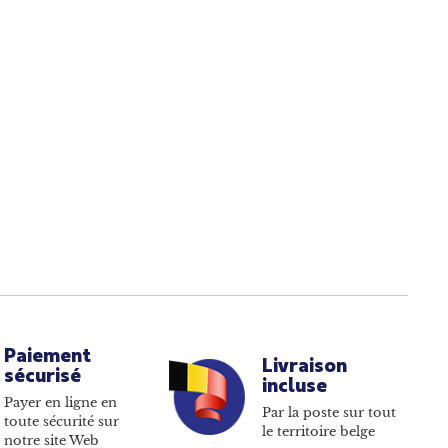
Paiement
Livraison
sécurisé
incluse
Payer en ligne en
Par la poste sur tout
toute sécurité sur
le territoire belge
notre site Web