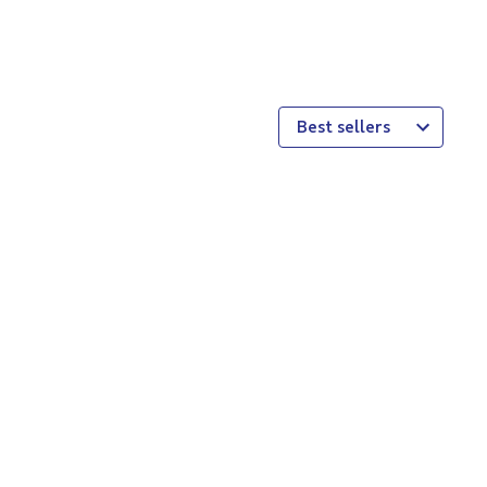
Best sellers