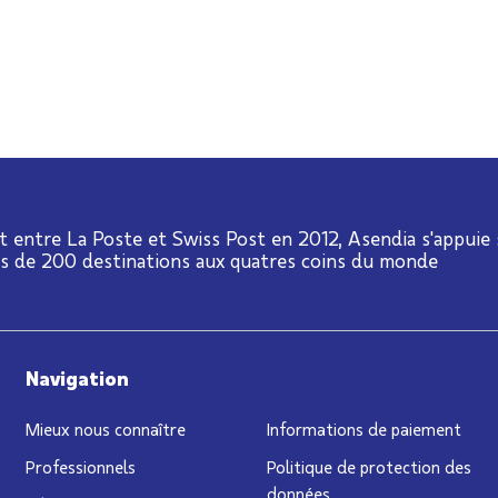
t entre La Poste et Swiss Post en 2012, Asendia s'appuie
us de 200 destinations aux quatres coins du monde
Navigation
Mieux nous connaître
Informations de paiement
Professionnels
Politique de protection des
données