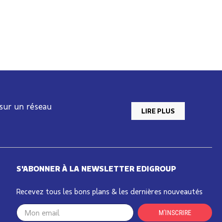
 sur un réseau
LIRE PLUS
S'ABONNER À LA NEWSLETTER EDIGROUP
Recevez tous les bons plans & les dernières nouveautés
Your
M'INSCRIRE
email