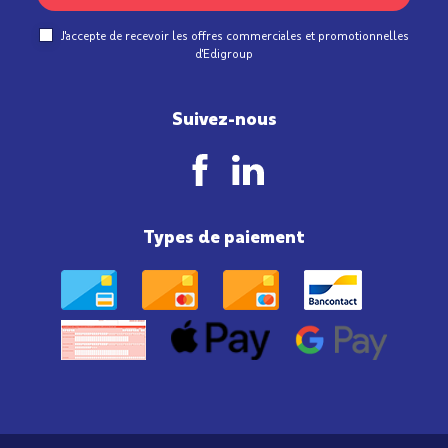
J'accepte de recevoir les offres commerciales et promotionnelles
d'Edigroup
Suivez-nous
Types de paiement