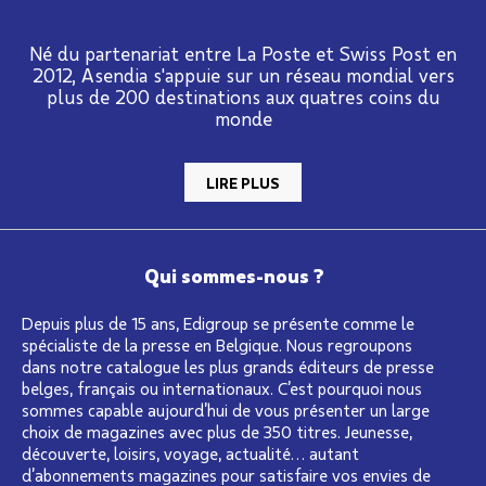
Né du partenariat entre La Poste et Swiss Post en
2012, Asendia s'appuie sur un réseau mondial vers
plus de 200 destinations aux quatres coins du
monde
LIRE PLUS
Qui sommes-nous ?
Depuis plus de 15 ans, Edigroup se présente comme le
spécialiste de la presse en Belgique. Nous regroupons
dans notre catalogue les plus grands éditeurs de presse
belges, français ou internationaux. C’est pourquoi nous
sommes capable aujourd’hui de vous présenter un large
choix de magazines avec plus de 350 titres. Jeunesse,
découverte, loisirs, voyage, actualité… autant
d’abonnements magazines pour satisfaire vos envies de