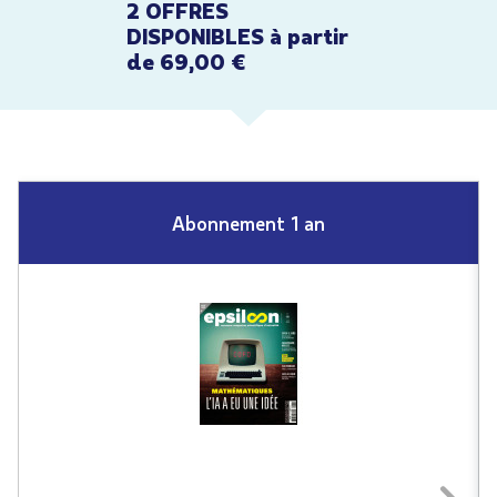
2 OFFRES
DISPONIBLES à partir
de 69,00 €
Abonnement 1 an