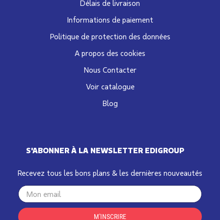
Délais de livraison
Informations de paiement
Politique de protection des données
A propos des cookies
Nous Contacter
Voir catalogue
Blog
S'ABONNER À LA NEWSLETTER EDIGROUP
Recevez tous les bons plans & les dernières nouveautés
Your
email
M'INSCRIRE