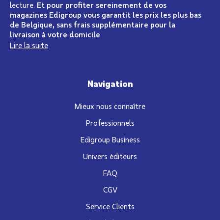
lecture.
Et pour profiter sereinement de vos
magazines Edigroup vous garantit les prix les plus bas
de Belgique, sans frais supplémentaire pour la
livraison à votre domicile
Lire la suite
Navigation
Mieux nous connaître
Professionnels
Edigroup Business
Univers éditeurs
FAQ
CGV
Service Clients