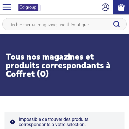
Tous nos magazines et
produits correspondants à
Coffret (0)
Impossible de trouver des produits
correspondants à votre sélection.