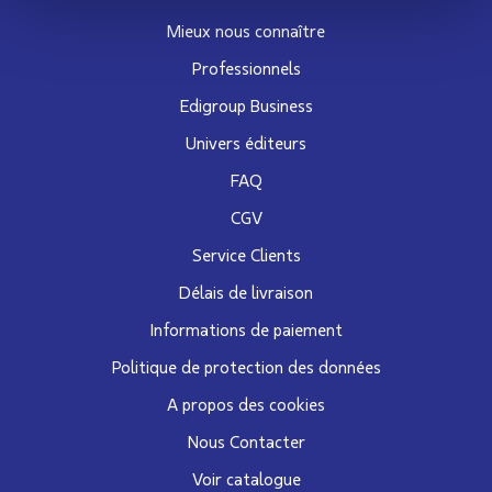
Mieux nous connaître
Professionnels
Edigroup Business
Univers éditeurs
FAQ
CGV
Service Clients
Délais de livraison
Informations de paiement
Politique de protection des données
A propos des cookies
Nous Contacter
Voir catalogue