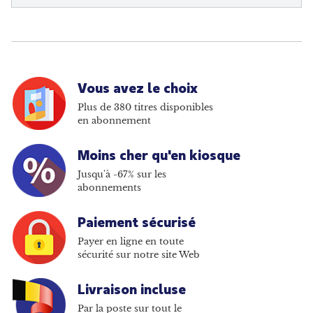
Vous avez le choix
Plus de 380 titres disponibles
en abonnement
Moins cher qu'en kiosque
Jusqu'à -67% sur les
abonnements
Paiement sécurisé
Payer en ligne en toute
sécurité sur notre site Web
Livraison incluse
Par la poste sur tout le