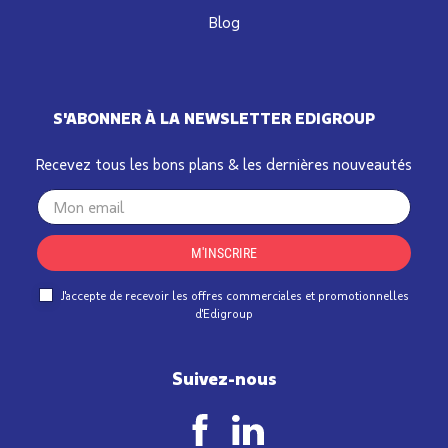
Blog
S'ABONNER À LA NEWSLETTER EDIGROUP
Recevez tous les bons plans & les dernières nouveautés
Your
email
M'INSCRIRE
J'accepte de recevoir les offres commerciales et promotionnelles
d'Edigroup
Suivez-nous