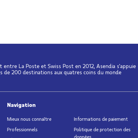
t entre La Poste et Swiss Post en 2012, Asendia s'appuie
us de 200 destinations aux quatres coins du monde
Navigation
Mieux nous connaître
Informations de paiement
Professionnels
Politique de protection des
données