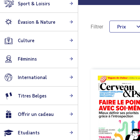
Sport & Loisirs
Évasion & Nature
Prix
Filtrer
Culture
Féminins
International
Titres Belges
Offrir un cadeau
Etudiants