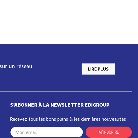
 sur un réseau
LIRE PLUS
S'ABONNER À LA NEWSLETTER EDIGROUP
Recevez tous les bons plans & les dernières nouveautés
Your
M'INSCRIRE
email