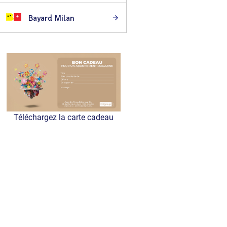
Bayard Milan
Téléchargez la carte cadeau