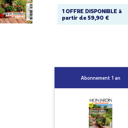
1 OFFRE DISPONIBLE à
partir de 59,90 €
Abonnement 1 an