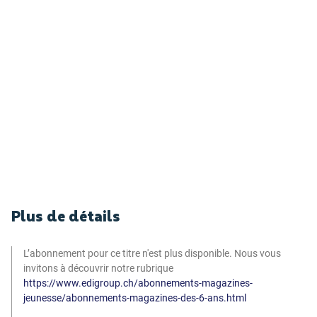
Plus de détails
L’abonnement pour ce titre n'est plus disponible. Nous vous
invitons à découvrir notre rubrique
https://www.edigroup.ch/abonnements-magazines-
jeunesse/abonnements-magazines-des-6-ans.html