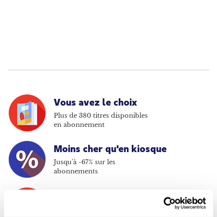
Vous avez le choix
Plus de 380 titres disponibles
en abonnement
Moins cher qu'en kiosque
Jusqu'à -67% sur les
abonnements
Paiement sécurisé
Payer en ligne en toute