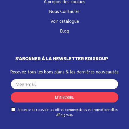
A propos des cookies
Nous Contacter
Voir catalogue
Blog
S'ABONNER À LA NEWSLETTER EDIGROUP
Recevez tous les bons plans & les dernières nouveautés
Your
email
M'INSCRIRE
J'accepte de recevoir les offres commerciales et promotionnelles
d'Edigroup