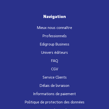
Navigation
Mieux nous connaître
Professionnels
Edigroup Business
Univers éditeurs
FAQ
CGV
Service Clients
Délais de livraison
Informations de paiement
Politique de protection des données