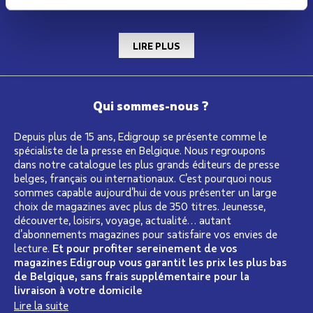
monde
LIRE PLUS
Qui sommes-nous ?
Depuis plus de 15 ans, Edigroup se présente comme le
spécialiste de la presse en Belgique. Nous regroupons
dans notre catalogue les plus grands éditeurs de presse
belges, français ou internationaux. C’est pourquoi nous
sommes capable aujourd’hui de vous présenter un large
choix de magazines avec plus de 350 titres. Jeunesse,
découverte, loisirs, voyage, actualité… autant
d’abonnements magazines pour satisfaire vos envies de
lecture.
Et pour profiter sereinement de vos
magazines Edigroup vous garantit les prix les plus bas
de Belgique, sans frais supplémentaire pour la
livraison à votre domicile
Lire la suite