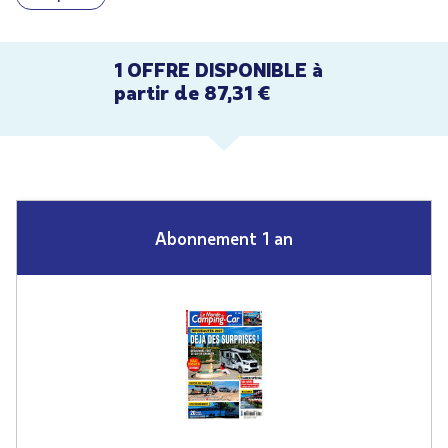
1 OFFRE DISPONIBLE à
partir de 87,31 €
Abonnement 1 an