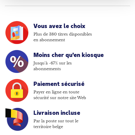
Vous avez le choix
Plus de 380 titres disponibles
en abonnement
Moins cher qu'en kiosque
Jusqu'à -67% sur les
abonnements
Paiement sécurisé
Payer en ligne en toute
sécurité sur notre site Web
Livraison incluse
Par la poste sur tout le
territoire belge