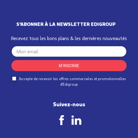
S'ABONNER À LA NEWSLETTER EDIGROUP
Recevez tous les bons plans & les dernières nouveautés
Your
email
M'INSCRIRE
J'accepte de recevoir les offres commerciales et promotionnelles
d'Edigroup
Suivez-nous