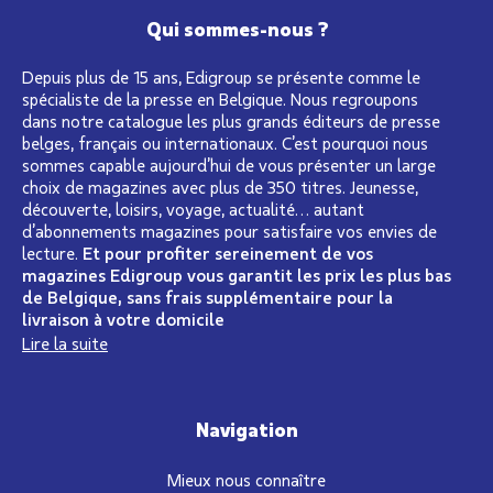
Qui sommes-nous ?
Depuis plus de 15 ans, Edigroup se présente comme le
spécialiste de la presse en Belgique. Nous regroupons
dans notre catalogue les plus grands éditeurs de presse
belges, français ou internationaux. C’est pourquoi nous
sommes capable aujourd’hui de vous présenter un large
choix de magazines avec plus de 350 titres. Jeunesse,
découverte, loisirs, voyage, actualité… autant
d’abonnements magazines pour satisfaire vos envies de
lecture.
Et pour profiter sereinement de vos
magazines Edigroup vous garantit les prix les plus bas
de Belgique, sans frais supplémentaire pour la
livraison à votre domicile
Lire la suite
Navigation
Mieux nous connaître