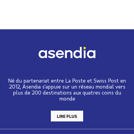
Né du partenariat entre La Poste et Swiss Post en
2012, Asendia s'appuie sur un réseau mondial vers
plus de 200 destinations aux quatres coins du
monde
LIRE PLUS