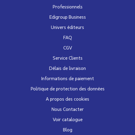
Professionnels
Edigroup Business
Univers éditeurs
FAQ
CGV
Service Clients
Délais de livraison
Informations de paiement
Politique de protection des données
A propos des cookies
Nous Contacter
Voir catalogue
Blog