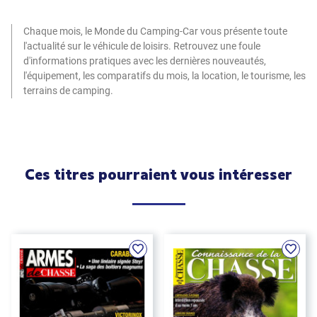
Chaque mois, le Monde du Camping-Car vous présente toute
l'actualité sur le véhicule de loisirs. Retrouvez une foule
d'informations pratiques avec les dernières nouveautés,
l'équipement, les comparatifs du mois, la location, le tourisme, les
terrains de camping.
Ces titres pourraient vous intéresser