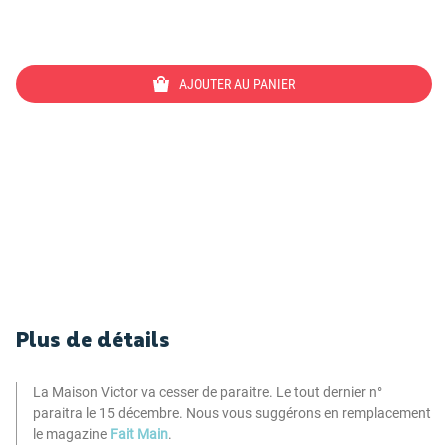
AJOUTER AU PANIER
Plus de détails
La Maison Victor va cesser de paraitre. Le tout dernier n°
paraitra le 15 décembre. Nous vous suggérons en remplacement
le magazine
Fait Main
.