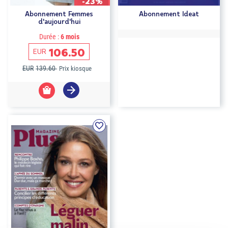
-23%
Abonnement Femmes
Abonnement Ideat
d'aujourd'hui
Durée :
6 mois
106.50
EUR
EUR
139.60
Prix kiosque