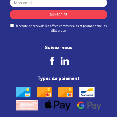
Your
email
M'INSCRIRE
J'accepte de recevoir les offres commerciales et promotionnelles
d'Edigroup
Suivez-nous
Types de paiement