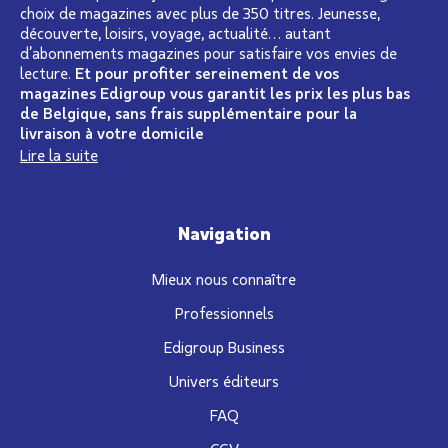
choix de magazines avec plus de 350 titres. Jeunesse,
découverte, loisirs, voyage, actualité… autant
d’abonnements magazines pour satisfaire vos envies de
lecture.
Et pour profiter sereinement de vos
magazines Edigroup vous garantit les prix les plus bas
de Belgique, sans frais supplémentaire pour la
livraison à votre domicile
Lire la suite
Navigation
Mieux nous connaître
Professionnels
Edigroup Business
Univers éditeurs
FAQ