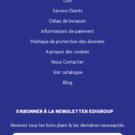
CGV
Service Clients
Délais de livraison
Informations de paiement
Politique de protection des données
A propos des cookies
Nous Contacter
Voir catalogue
Blog
S'ABONNER À LA NEWSLETTER EDIGROUP
Recevez tous les bons plans & les dernières nouveautés