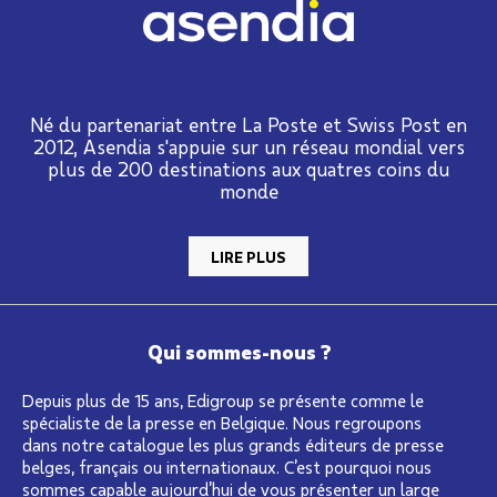
Né du partenariat entre La Poste et Swiss Post en
2012, Asendia s'appuie sur un réseau mondial vers
plus de 200 destinations aux quatres coins du
monde
LIRE PLUS
Qui sommes-nous ?
Depuis plus de 15 ans, Edigroup se présente comme le
spécialiste de la presse en Belgique. Nous regroupons
dans notre catalogue les plus grands éditeurs de presse
belges, français ou internationaux. C’est pourquoi nous
sommes capable aujourd’hui de vous présenter un large