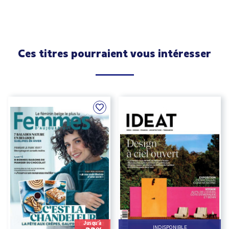
Ces titres pourraient vous intéresser
Jusqu'à
INDISPONIBLE