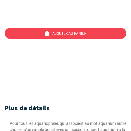
AJOUTER AU PANIER
Plus de détails
Pour tous les aquariophiles qui associent au mot aquarium autre
chose qu'un simple bocal avec un poisson rouge, L'aquarium à la