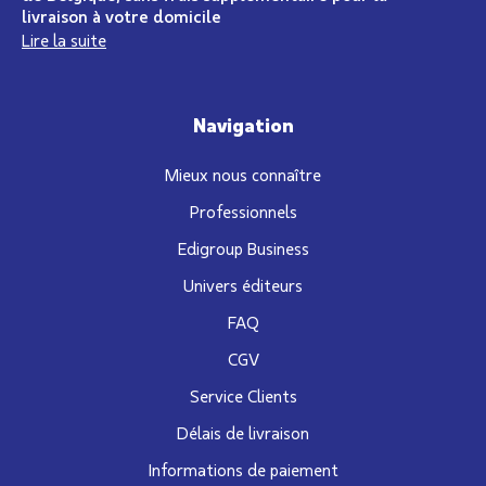
livraison à votre domicile
Lire la suite
Navigation
Mieux nous connaître
Professionnels
Edigroup Business
Univers éditeurs
FAQ
CGV
Service Clients
Délais de livraison
Informations de paiement