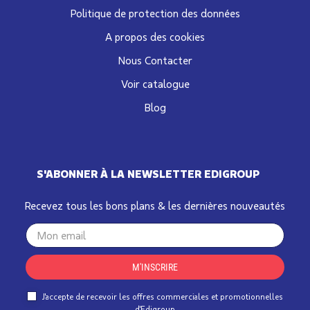
Politique de protection des données
A propos des cookies
Nous Contacter
Voir catalogue
Blog
S'ABONNER À LA NEWSLETTER EDIGROUP
Recevez tous les bons plans & les dernières nouveautés
Your
email
M'INSCRIRE
J'accepte de recevoir les offres commerciales et promotionnelles
d'Edigroup