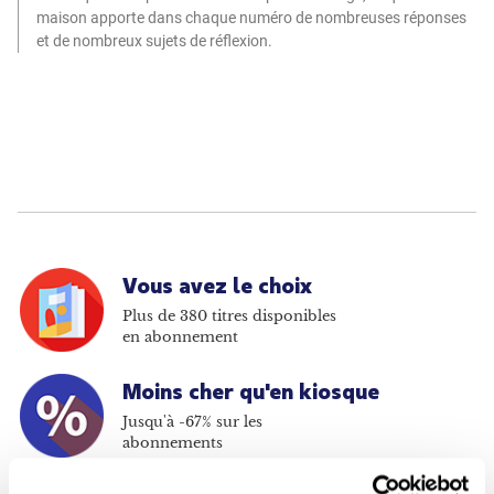
maison apporte dans chaque numéro de nombreuses réponses
et de nombreux sujets de réflexion.
Vous avez le choix
Plus de 380 titres disponibles
en abonnement
Moins cher qu'en kiosque
Jusqu'à -67% sur les
abonnements