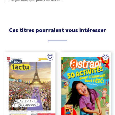
Ces titres pourraient vous intéresser