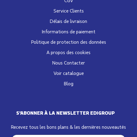
CGV
Service Clients
Délais de livraison
Informations de paiement
Politique de protection des données
A propos des cookies
Nous Contacter
Voir catalogue
Blog
S'ABONNER À LA NEWSLETTER EDIGROUP
Recevez tous les bons plans & les dernières nouveautés