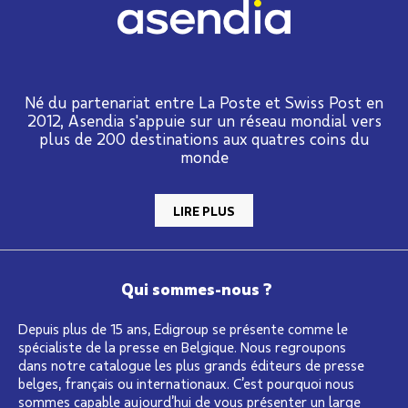
Né du partenariat entre La Poste et Swiss Post en
2012, Asendia s'appuie sur un réseau mondial vers
plus de 200 destinations aux quatres coins du
monde
LIRE PLUS
Qui sommes-nous ?
Depuis plus de 15 ans, Edigroup se présente comme le
spécialiste de la presse en Belgique. Nous regroupons
dans notre catalogue les plus grands éditeurs de presse
belges, français ou internationaux. C’est pourquoi nous
sommes capable aujourd’hui de vous présenter un large