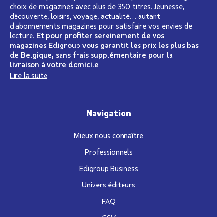
choix de magazines avec plus de 350 titres. Jeunesse,
découverte, loisirs, voyage, actualité… autant
d’abonnements magazines pour satisfaire vos envies de
lecture.
Et pour profiter sereinement de vos
magazines Edigroup vous garantit les prix les plus bas
de Belgique, sans frais supplémentaire pour la
livraison à votre domicile
Lire la suite
Navigation
Mieux nous connaître
Professionnels
Edigroup Business
Univers éditeurs
FAQ