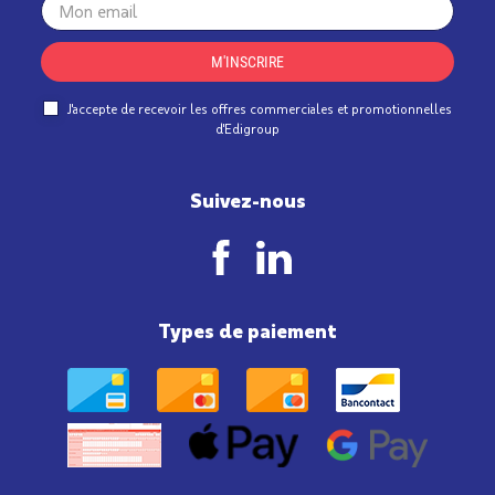
Your
email
M'INSCRIRE
J'accepte de recevoir les offres commerciales et promotionnelles
d'Edigroup
Suivez-nous
Types de paiement