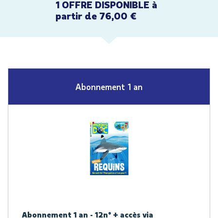
1 OFFRE DISPONIBLE à
partir de 76,00 €
Abonnement 1 an
Abonnement 1 an - 12n° + accès via