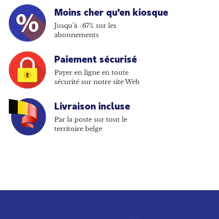
Moins cher qu'en kiosque
Jusqu'à -67% sur les
abonnements
Paiement sécurisé
Payer en ligne en toute
sécurité sur notre site Web
Livraison incluse
Par la poste sur tout le
territoire belge