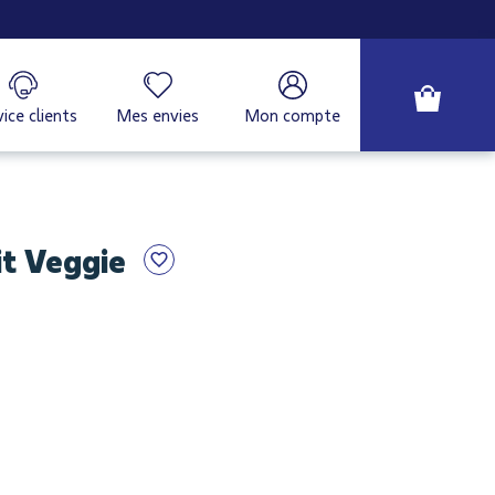
ice clients
Mes envies
Mon compte
t Veggie