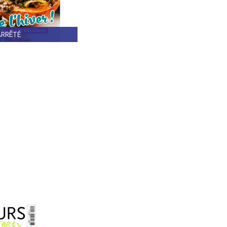
ARRÊTÉ