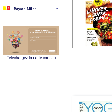
Bayard Milan
Téléchargez la carte cadeau