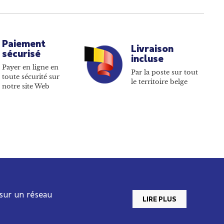
Paiement
Livraison
sécurisé
incluse
Payer en ligne en
Par la poste sur tout
toute sécurité sur
le territoire belge
notre site Web
 sur un réseau
LIRE PLUS