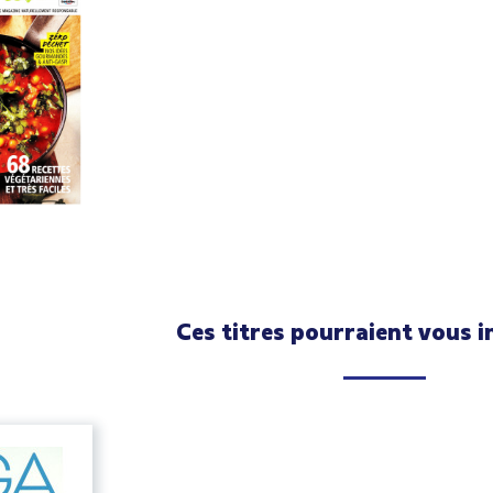
Ces titres pourraient vous i