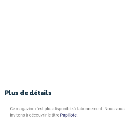
Plus de détails
Ce magazine n'est plus disponible à l'abonnement. Nous vous
invitons à découvrir le titre
Papillote
.