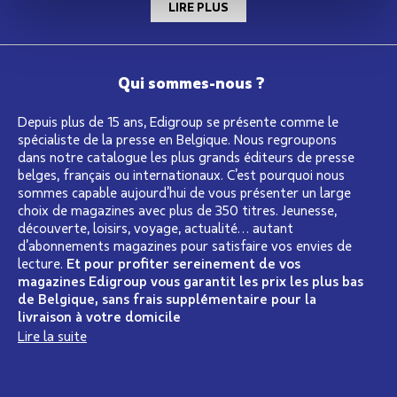
LIRE PLUS
Qui sommes-nous ?
Depuis plus de 15 ans, Edigroup se présente comme le
spécialiste de la presse en Belgique. Nous regroupons
dans notre catalogue les plus grands éditeurs de presse
belges, français ou internationaux. C’est pourquoi nous
sommes capable aujourd’hui de vous présenter un large
choix de magazines avec plus de 350 titres. Jeunesse,
découverte, loisirs, voyage, actualité… autant
d’abonnements magazines pour satisfaire vos envies de
lecture.
Et pour profiter sereinement de vos
magazines Edigroup vous garantit les prix les plus bas
de Belgique, sans frais supplémentaire pour la
livraison à votre domicile
Lire la suite