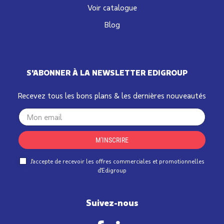
Voir catalogue
Blog
S'ABONNER À LA NEWSLETTER EDIGROUP
Recevez tous les bons plans & les dernières nouveautés
Your
email
M'INSCRIRE
J'accepte de recevoir les offres commerciales et promotionnelles
d'Edigroup
Suivez-nous