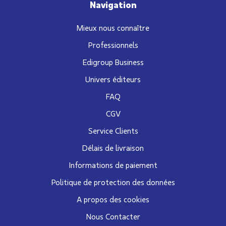
Navigation
Mieux nous connaître
Professionnels
Edigroup Business
Univers éditeurs
FAQ
CGV
Service Clients
Délais de livraison
Informations de paiement
Politique de protection des données
A propos des cookies
Nous Contacter