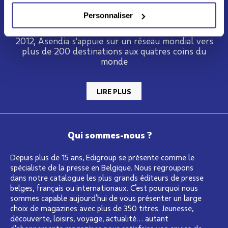
Personnaliser
Né du partenariat entre La Poste et Swiss Post en
2012, Asendia s'appuie sur un réseau mondial vers
plus de 200 destinations aux quatres coins du
monde
LIRE PLUS
Qui sommes-nous ?
Depuis plus de 15 ans, Edigroup se présente comme le
spécialiste de la presse en Belgique. Nous regroupons
dans notre catalogue les plus grands éditeurs de presse
belges, français ou internationaux. C’est pourquoi nous
sommes capable aujourd’hui de vous présenter un large
choix de magazines avec plus de 350 titres. Jeunesse,
découverte, loisirs, voyage, actualité… autant