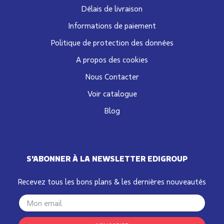
Délais de livraison
Informations de paiement
Politique de protection des données
A propos des cookies
Nous Contacter
Voir catalogue
Blog
S'ABONNER À LA NEWSLETTER EDIGROUP
Recevez tous les bons plans & les dernières nouveautés
Your
email