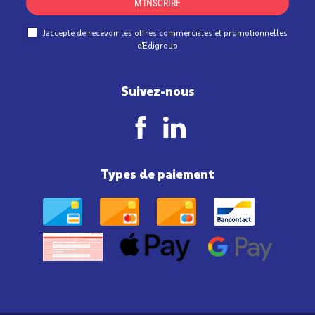
M'INSCRIRE
J'accepte de recevoir les offres commerciales et promotionnelles
d'Edigroup
Suivez-nous
Types de paiement