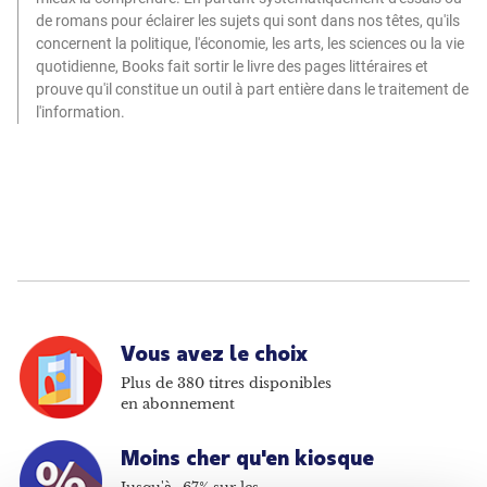
de romans pour éclairer les sujets qui sont dans nos têtes, qu'ils
concernent la politique, l'économie, les arts, les sciences ou la vie
quotidienne, Books fait sortir le livre des pages littéraires et
prouve qu'il constitue un outil à part entière dans le traitement de
l'information.
Vous avez le choix
Plus de 380 titres disponibles
en abonnement
Moins cher qu'en kiosque