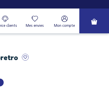
ice clients
Mes envies
Mon compte
retro