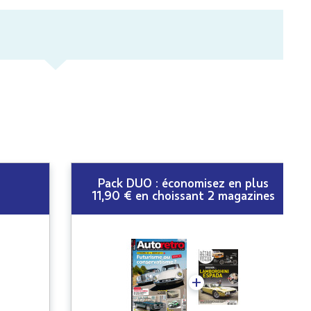
Pack DUO : économisez en plus
11,90 € en choissant 2 magazines
+