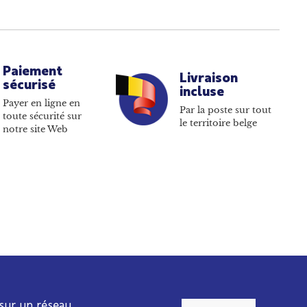
Paiement
Livraison
sécurisé
incluse
Payer en ligne en
Par la poste sur tout
toute sécurité sur
le territoire belge
notre site Web
 sur un réseau