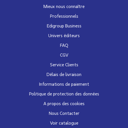
Mieux nous connaître
Professionnels
Edigroup Business
Univers éditeurs
FAQ
CGV
Service Clients
Délais de livraison
Informations de paiement
Politique de protection des données
A propos des cookies
Nous Contacter
Voir catalogue