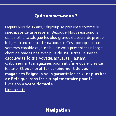
Qui sommes-nous ?
Depuis plus de 15 ans, Edigroup se présente comme le
spécialiste de la presse en Belgique. Nous regroupons
dans notre catalogue les plus grands éditeurs de presse
belges, français ou internationaux. C’est pourquoi nous
sommes capable aujourd’hui de vous présenter un large
choix de magazines avec plus de 350 titres. Jeunesse,
découverte, loisirs, voyage, actualité… autant
d’abonnements magazines pour satisfaire vos envies de
lecture.
Et pour profiter sereinement de vos
magazines Edigroup vous garantit les prix les plus bas
de Belgique, sans frais supplémentaire pour la
livraison à votre domicile
Lire la suite
Navigation