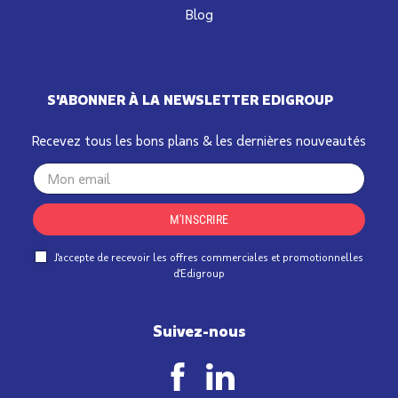
Blog
S'ABONNER À LA NEWSLETTER EDIGROUP
Recevez tous les bons plans & les dernières nouveautés
Your
email
M'INSCRIRE
J'accepte de recevoir les offres commerciales et promotionnelles
d'Edigroup
Suivez-nous