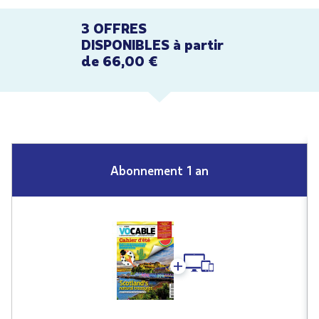
3 OFFRES
DISPONIBLES à partir
de 66,00 €
Abonnement 1 an
+