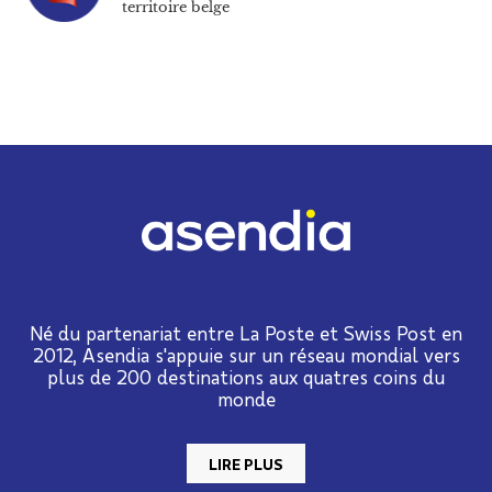
territoire belge
Né du partenariat entre La Poste et Swiss Post en
2012, Asendia s'appuie sur un réseau mondial vers
plus de 200 destinations aux quatres coins du
monde
LIRE PLUS