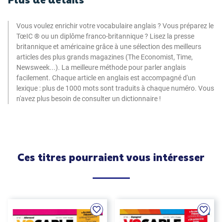
Vous voulez enrichir votre vocabulaire anglais ? Vous préparez le
TœIC ® ou un diplôme franco-britannique ? Lisez la presse
britannique et américaine grâce à une sélection des meilleurs
articles des plus grands magazines (The Economist, Time,
Newsweek...). La meilleure méthode pour parler anglais
facilement. Chaque article en anglais est accompagné d'un
lexique : plus de 1000 mots sont traduits à chaque numéro. Vous
n'avez plus besoin de consulter un dictionnaire !
Ces titres pourraient vous intéresser