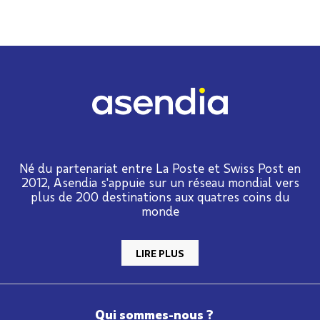
Né du partenariat entre La Poste et Swiss Post en
2012, Asendia s'appuie sur un réseau mondial vers
plus de 200 destinations aux quatres coins du
monde
LIRE PLUS
Qui sommes-nous ?