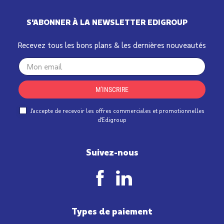
S'ABONNER À LA NEWSLETTER EDIGROUP
Recevez tous les bons plans & les dernières nouveautés
Your
email
M'INSCRIRE
J'accepte de recevoir les offres commerciales et promotionnelles
d'Edigroup
Suivez-nous
Types de paiement