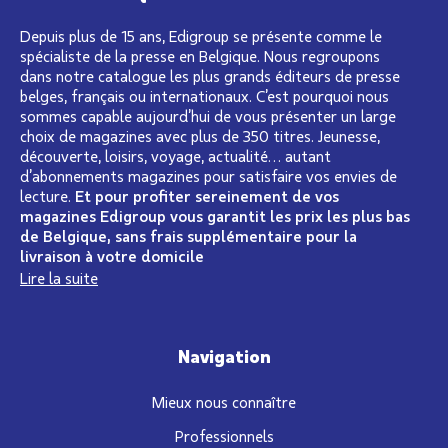
Depuis plus de 15 ans, Edigroup se présente comme le
spécialiste de la presse en Belgique. Nous regroupons
dans notre catalogue les plus grands éditeurs de presse
belges, français ou internationaux. C’est pourquoi nous
sommes capable aujourd’hui de vous présenter un large
choix de magazines avec plus de 350 titres. Jeunesse,
découverte, loisirs, voyage, actualité… autant
d’abonnements magazines pour satisfaire vos envies de
lecture.
Et pour profiter sereinement de vos
magazines Edigroup vous garantit les prix les plus bas
de Belgique, sans frais supplémentaire pour la
livraison à votre domicile
Lire la suite
Navigation
Mieux nous connaître
Professionnels