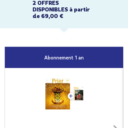
2 OFFRES
DISPONIBLES à partir
de 69,00 €
Abonnement 1 an
+