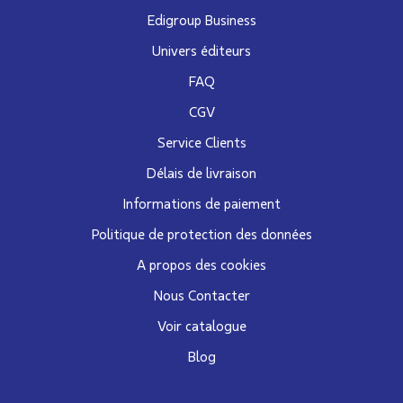
Edigroup Business
Univers éditeurs
FAQ
CGV
Service Clients
Délais de livraison
Informations de paiement
Politique de protection des données
A propos des cookies
Nous Contacter
Voir catalogue
Blog