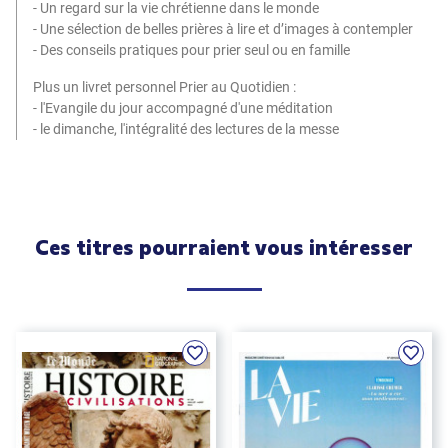
- Un regard sur la vie chrétienne dans le monde
- Une sélection de belles prières à lire et d’images à contempler
- Des conseils pratiques pour prier seul ou en famille
Plus un livret personnel Prier au Quotidien :
- l'Evangile du jour accompagné d'une méditation
- le dimanche, l'intégralité des lectures de la messe
Ces titres pourraient vous intéresser