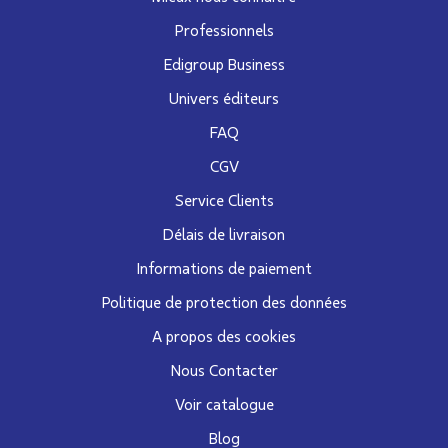
Professionnels
Edigroup Business
Univers éditeurs
FAQ
CGV
Service Clients
Délais de livraison
Informations de paiement
Politique de protection des données
A propos des cookies
Nous Contacter
Voir catalogue
Blog