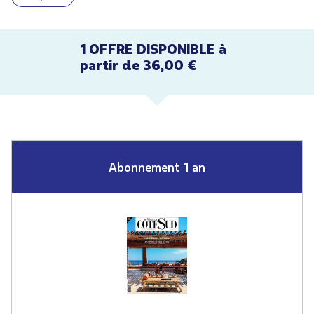
1 OFFRE DISPONIBLE à
partir de 36,00 €
Abonnement 1 an