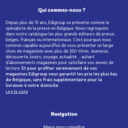
Qui sommes-nous ?
Depuis plus de 15 ans, Edigroup se présente comme le
spécialiste de la presse en Belgique. Nous regroupons
dans notre catalogue les plus grands éditeurs de presse
belges, français ou internationaux. C’est pourquoi nous
sommes capable aujourd’hui de vous présenter un large
choix de magazines avec plus de 350 titres. Jeunesse,
découverte, loisirs, voyage, actualité… autant
d’abonnements magazines pour satisfaire vos envies de
lecture.
Et pour profiter sereinement de vos
magazines Edigroup vous garantit les prix les plus bas
de Belgique, sans frais supplémentaire pour la
livraison à votre domicile
Lire la suite
Navigation
Mieux nous connaître