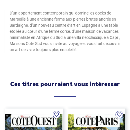
D'un appartement contemporain qui domine les docks de
Marseille à une ancienne ferme aux pierres brutes ancrée en
Sardaigne, d’un nouveau centre d’art en Espagne à une table
étoilée au cœur d’une ferme corse, d'une maison de vacances
minimaliste en Afrique du Sud à une villa néoclassique à Capri,
Maisons Côté Sud vous invite au voyage et vous fait découvrir
un art de vivre toujours plus ensoleillé.
Ces titres pourraient vous intéresser