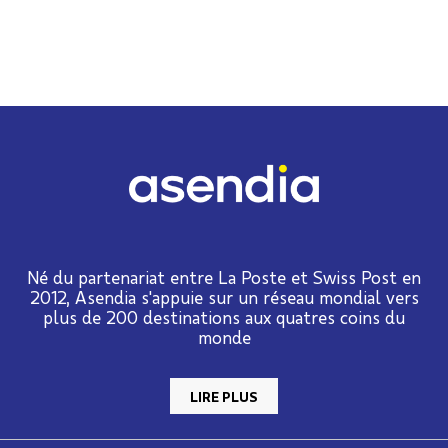
Né du partenariat entre La Poste et Swiss Post en
2012, Asendia s'appuie sur un réseau mondial vers
plus de 200 destinations aux quatres coins du
monde
LIRE PLUS