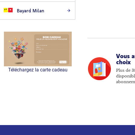
Bayard Milan
Vous a
choix
Téléchargez la carte cadeau
Plus de 3
disponibl
abonnem