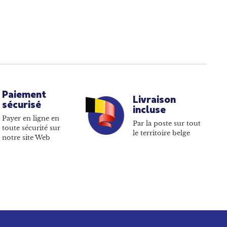
Paiement
Livraison
sécurisé
incluse
Payer en ligne en
Par la poste sur tout
toute sécurité sur
le territoire belge
notre site Web