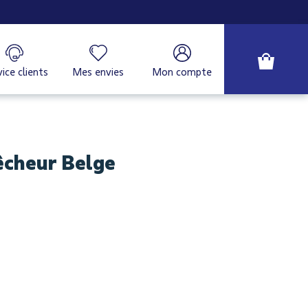
ice clients
Mes envies
Mon compte
cheur Belge