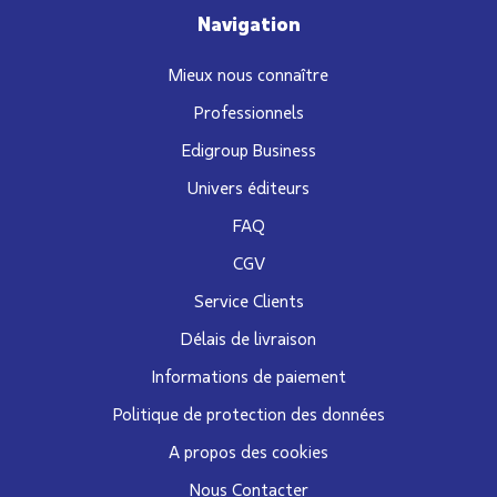
Navigation
Mieux nous connaître
Professionnels
Edigroup Business
Univers éditeurs
FAQ
CGV
Service Clients
Délais de livraison
Informations de paiement
Politique de protection des données
A propos des cookies
Nous Contacter