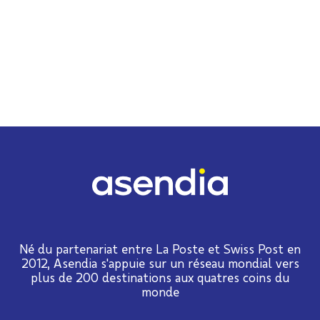
Né du partenariat entre La Poste et Swiss Post en
2012, Asendia s'appuie sur un réseau mondial vers
plus de 200 destinations aux quatres coins du
monde