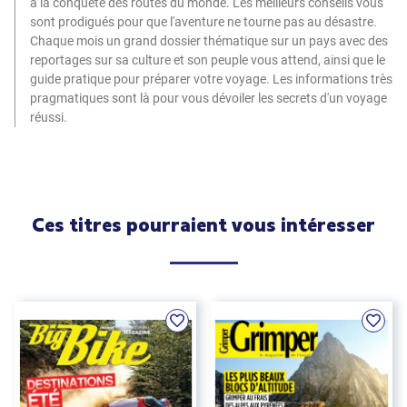
à la conquête des routes du monde. Les meilleurs conseils vous
sont prodigués pour que l'aventure ne tourne pas au désastre.
Chaque mois un grand dossier thématique sur un pays avec des
reportages sur sa culture et son peuple vous attend, ainsi que le
guide pratique pour préparer votre voyage. Les informations très
pragmatiques sont là pour vous dévoiler les secrets d'un voyage
réussi.
Ces titres pourraient vous intéresser