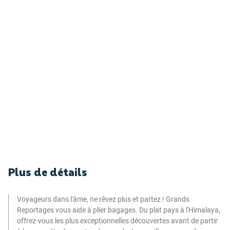
Plus de détails
Voyageurs dans l'âme, ne rêvez plus et partez ! Grands
Reportages vous aide à plier bagages. Du plat pays à l'Himalaya,
offrez-vous les plus exceptionnelles découvertes avant de partir