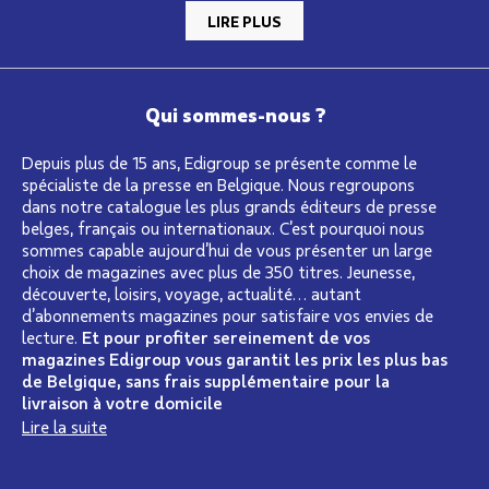
LIRE PLUS
Qui sommes-nous ?
Depuis plus de 15 ans, Edigroup se présente comme le
spécialiste de la presse en Belgique. Nous regroupons
dans notre catalogue les plus grands éditeurs de presse
belges, français ou internationaux. C’est pourquoi nous
sommes capable aujourd’hui de vous présenter un large
choix de magazines avec plus de 350 titres. Jeunesse,
découverte, loisirs, voyage, actualité… autant
d’abonnements magazines pour satisfaire vos envies de
lecture.
Et pour profiter sereinement de vos
magazines Edigroup vous garantit les prix les plus bas
de Belgique, sans frais supplémentaire pour la
livraison à votre domicile
Lire la suite