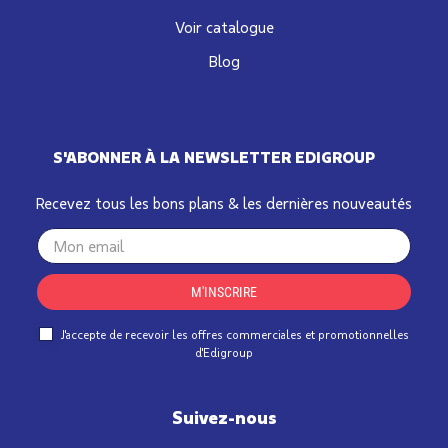
Voir catalogue
Blog
S'ABONNER À LA NEWSLETTER EDIGROUP
Recevez tous les bons plans & les dernières nouveautés
Your
email
M'INSCRIRE
J'accepte de recevoir les offres commerciales et promotionnelles
d'Edigroup
Suivez-nous