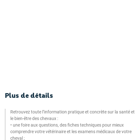
Plus de détails
Retrouvez toute l’information pratique et concrète sur la santé et
le bien-être des chevaux :
• une foire aux questions, des fiches techniques pour mieux
comprendre votre vétérinaire et les examens médicaux de votre
cheval ;