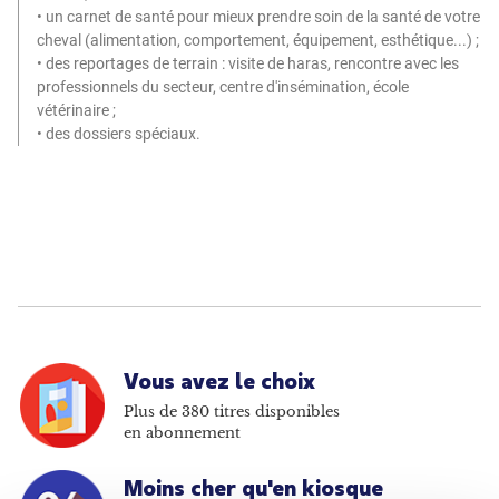
• un carnet de santé pour mieux prendre soin de la santé de votre
cheval (alimentation, comportement, équipement, esthétique...) ;
• des reportages de terrain : visite de haras, rencontre avec les
professionnels du secteur, centre d'insémination, école
vétérinaire ;
• des dossiers spéciaux.
Vous avez le choix
Plus de 380 titres disponibles
en abonnement
Moins cher qu'en kiosque