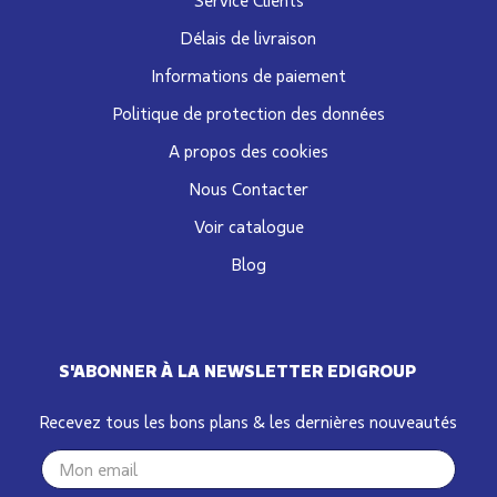
Délais de livraison
Informations de paiement
Politique de protection des données
A propos des cookies
Nous Contacter
Voir catalogue
Blog
S'ABONNER À LA NEWSLETTER EDIGROUP
Recevez tous les bons plans & les dernières nouveautés
Your
email