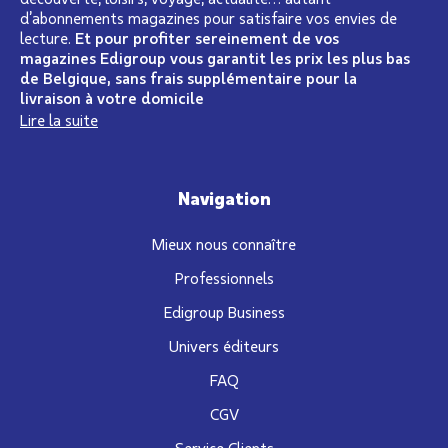
d’abonnements magazines pour satisfaire vos envies de
lecture.
Et pour profiter sereinement de vos
magazines Edigroup vous garantit les prix les plus bas
de Belgique, sans frais supplémentaire pour la
livraison à votre domicile
Lire la suite
Navigation
Mieux nous connaître
Professionnels
Edigroup Business
Univers éditeurs
FAQ
CGV
Service Clients