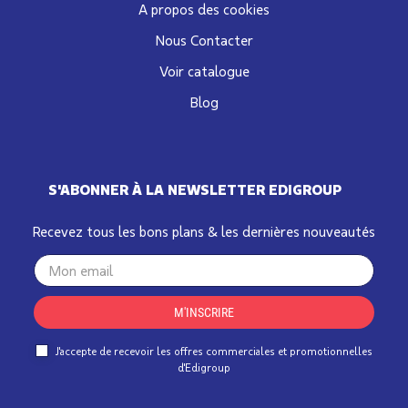
A propos des cookies
Nous Contacter
Voir catalogue
Blog
S'ABONNER À LA NEWSLETTER EDIGROUP
Recevez tous les bons plans & les dernières nouveautés
Your
email
M'INSCRIRE
J'accepte de recevoir les offres commerciales et promotionnelles
d'Edigroup