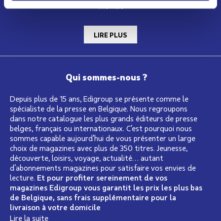
monde
LIRE PLUS
Qui sommes-nous ?
Depuis plus de 15 ans, Edigroup se présente comme le
spécialiste de la presse en Belgique. Nous regroupons
dans notre catalogue les plus grands éditeurs de presse
belges, français ou internationaux. C’est pourquoi nous
sommes capable aujourd’hui de vous présenter un large
choix de magazines avec plus de 350 titres. Jeunesse,
découverte, loisirs, voyage, actualité… autant
d’abonnements magazines pour satisfaire vos envies de
lecture.
Et pour profiter sereinement de vos
magazines Edigroup vous garantit les prix les plus bas
de Belgique, sans frais supplémentaire pour la
livraison à votre domicile
Lire la suite