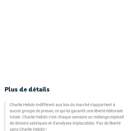
Plus de détails
Charlie Hebdo indifférent aux lois du marché n'appartient à
aucun groupe de presse, ce qui lui garantit une liberté éditoriale
totale. Charlie Hebdo c'est chaque semaine un mélange explosif
de dessins satiriques et d'analyses implacables. Pas de liberté
sans Charlie Hebdo !