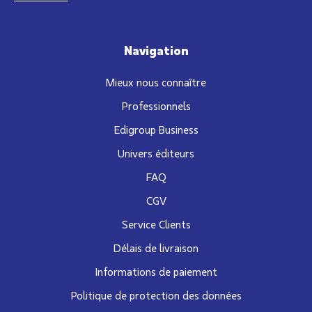
Navigation
Mieux nous connaître
Professionnels
Edigroup Business
Univers éditeurs
FAQ
CGV
Service Clients
Délais de livraison
Informations de paiement
Politique de protection des données