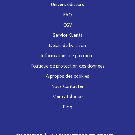
Univers éditeurs
FAQ
CGV
Service Clients
Délais de livraison
Informations de paiement
Politique de protection des données
A propos des cookies
Nous Contacter
Voir catalogue
Blog