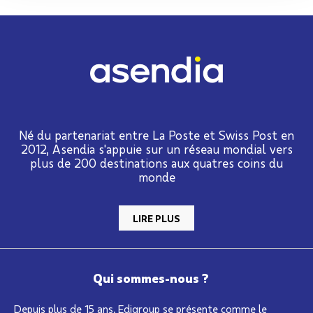
Né du partenariat entre La Poste et Swiss Post en
2012, Asendia s'appuie sur un réseau mondial vers
plus de 200 destinations aux quatres coins du
monde
LIRE PLUS
Qui sommes-nous ?
Depuis plus de 15 ans, Edigroup se présente comme le