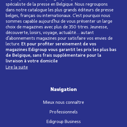
spécialiste de la presse en Belgique. Nous regroupons
dans notre catalogue les plus grands éditeurs de presse
belges, français ou internationaux. C’est pourquoi nous
sommes capable aujourd’hui de vous présenter un large
choix de magazines avec plus de 350 titres. Jeunesse,
découverte, loisirs, voyage, actualité… autant
d’abonnements magazines pour satisfaire vos envies de
lecture.
Et pour profiter sereinement de vos
magazines Edigroup vous garantit les prix les plus bas
de Belgique, sans frais supplémentaire pour la
livraison à votre domicile
Lire la suite
Navigation
Mieux nous connaître
Professionnels
Edigroup Business