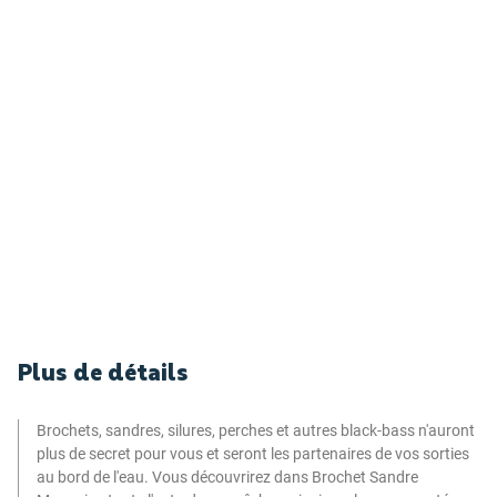
Plus de détails
Brochets, sandres, silures, perches et autres black-bass n'auront
plus de secret pour vous et seront les partenaires de vos sorties
au bord de l'eau. Vous découvrirez dans Brochet Sandre