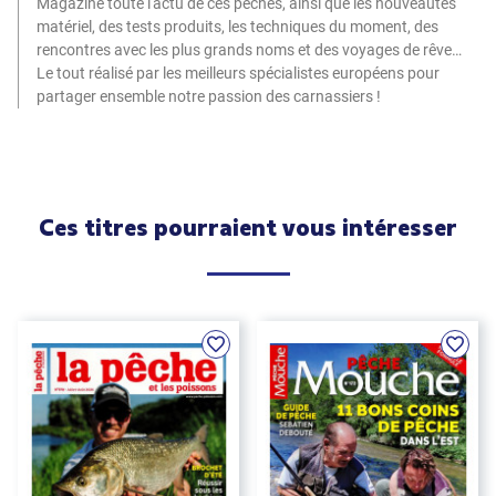
Magazine toute l'actu de ces pêches, ainsi que les nouveautés
matériel, des tests produits, les techniques du moment, des
rencontres avec les plus grands noms et des voyages de rêve…
Le tout réalisé par les meilleurs spécialistes européens pour
partager ensemble notre passion des carnassiers !
Ces titres pourraient vous intéresser