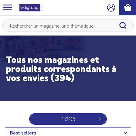
Tous nos magazines et
produits correspondants à
vos envies (394)
FILTRER
Best sellers