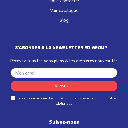
Nous Contacter
Voir catalogue
Blog
S'ABONNER À LA NEWSLETTER EDIGROUP
Recevez tous les bons plans & les dernières nouveautés
Your
email
M'INSCRIRE
J'accepte de recevoir les offres commerciales et promotionnelles
d'Edigroup
Suivez-nous