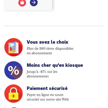
Vous avez le choix
Plus de 380 titres disponibles
en abonnement
Moins cher qu'en kiosque
Jusqu'à -67% sur les
abonnements
Paiement sécurisé
Payer en ligne en toute
sécurité sur notre site Web