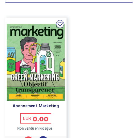
Abonnement Marketing
0.00
EUR
Non vendu en kiosque