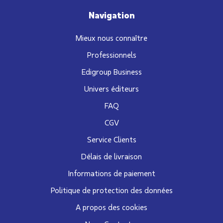
Navigation
Mieux nous connaître
Professionnels
Edigroup Business
Univers éditeurs
FAQ
CGV
Service Clients
Délais de livraison
Informations de paiement
Politique de protection des données
A propos des cookies