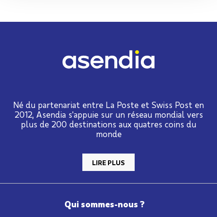
Né du partenariat entre La Poste et Swiss Post en
2012, Asendia s'appuie sur un réseau mondial vers
plus de 200 destinations aux quatres coins du
monde
LIRE PLUS
Qui sommes-nous ?