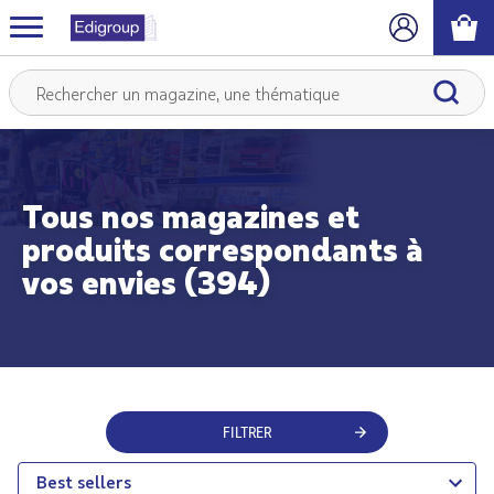
Tous nos magazines et
produits correspondants à
vos envies (394)
FILTRER
Best sellers