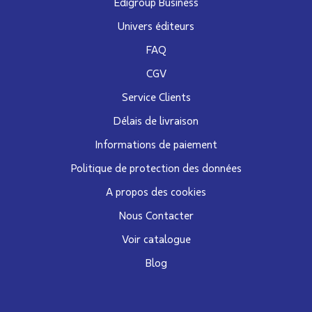
Edigroup Business
Univers éditeurs
FAQ
CGV
Service Clients
Délais de livraison
Informations de paiement
Politique de protection des données
A propos des cookies
Nous Contacter
Voir catalogue
Blog