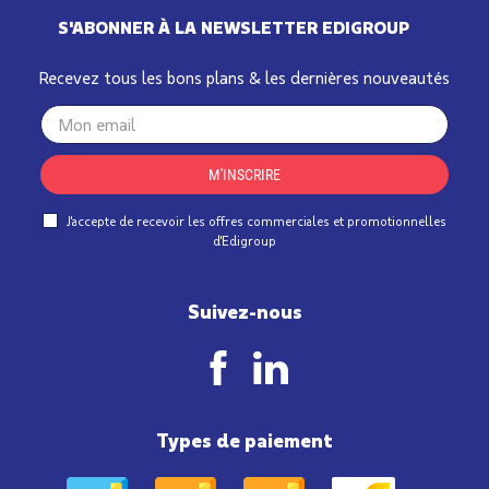
S'ABONNER À LA NEWSLETTER EDIGROUP
Recevez tous les bons plans & les dernières nouveautés
Your
email
M'INSCRIRE
J'accepte de recevoir les offres commerciales et promotionnelles
d'Edigroup
Suivez-nous
Types de paiement