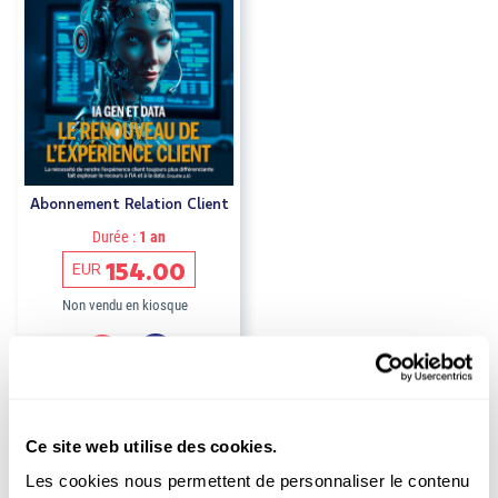
Abonnement Relation Client
Durée :
1 an
154.00
EUR
Non vendu en kiosque
Ce site web utilise des cookies.
Les cookies nous permettent de personnaliser le contenu