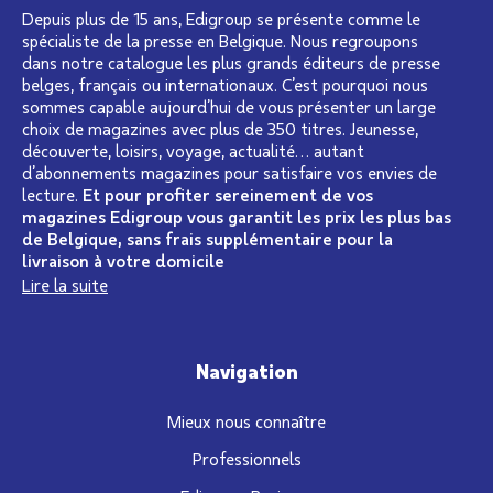
Depuis plus de 15 ans, Edigroup se présente comme le
spécialiste de la presse en Belgique. Nous regroupons
dans notre catalogue les plus grands éditeurs de presse
belges, français ou internationaux. C’est pourquoi nous
sommes capable aujourd’hui de vous présenter un large
choix de magazines avec plus de 350 titres. Jeunesse,
découverte, loisirs, voyage, actualité… autant
d’abonnements magazines pour satisfaire vos envies de
lecture.
Et pour profiter sereinement de vos
magazines Edigroup vous garantit les prix les plus bas
de Belgique, sans frais supplémentaire pour la
livraison à votre domicile
Lire la suite
Navigation
Mieux nous connaître
Professionnels