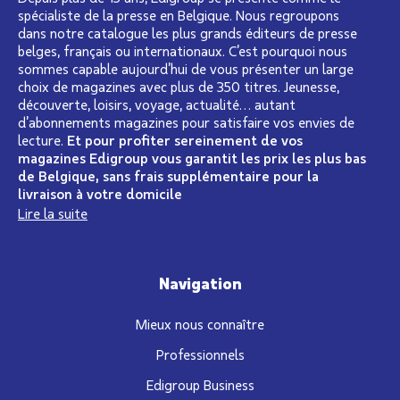
spécialiste de la presse en Belgique. Nous regroupons
dans notre catalogue les plus grands éditeurs de presse
belges, français ou internationaux. C’est pourquoi nous
sommes capable aujourd’hui de vous présenter un large
choix de magazines avec plus de 350 titres. Jeunesse,
découverte, loisirs, voyage, actualité… autant
d’abonnements magazines pour satisfaire vos envies de
lecture.
Et pour profiter sereinement de vos
magazines Edigroup vous garantit les prix les plus bas
de Belgique, sans frais supplémentaire pour la
livraison à votre domicile
Lire la suite
Navigation
Mieux nous connaître
Professionnels
Edigroup Business