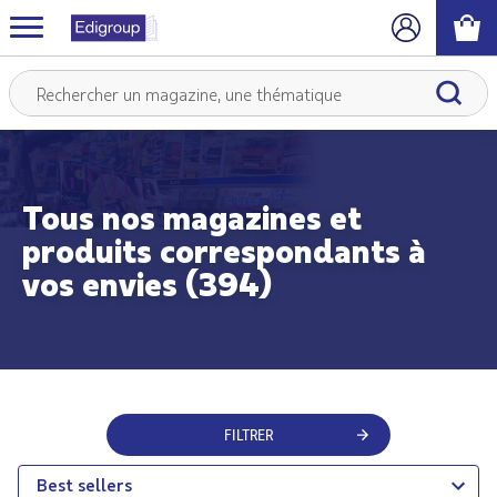
Tous nos magazines et
produits correspondants à
vos envies (394)
FILTRER
Best sellers