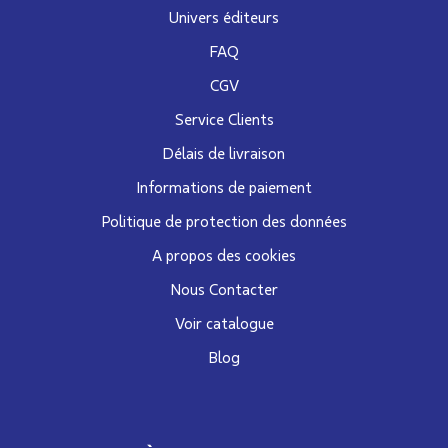
Univers éditeurs
FAQ
CGV
Service Clients
Délais de livraison
Informations de paiement
Politique de protection des données
A propos des cookies
Nous Contacter
Voir catalogue
Blog