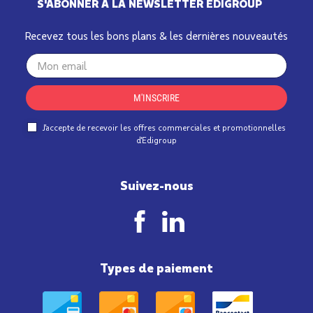
S'ABONNER À LA NEWSLETTER EDIGROUP
Recevez tous les bons plans & les dernières nouveautés
Your
email
M'INSCRIRE
J'accepte de recevoir les offres commerciales et promotionnelles
d'Edigroup
Suivez-nous
Types de paiement