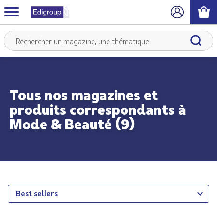
Tous nos magazines et
produits correspondants à
Mode & Beauté (9)
Best sellers