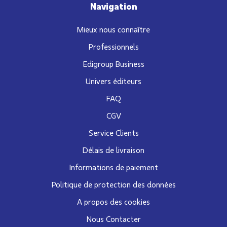
Navigation
Mieux nous connaître
Professionnels
Edigroup Business
Univers éditeurs
FAQ
CGV
Service Clients
Délais de livraison
Informations de paiement
Politique de protection des données
A propos des cookies
Nous Contacter