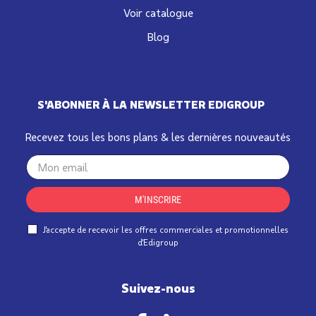
Voir catalogue
Blog
S'ABONNER À LA NEWSLETTER EDIGROUP
Recevez tous les bons plans & les dernières nouveautés
Your
email
M'INSCRIRE
J'accepte de recevoir les offres commerciales et promotionnelles
d'Edigroup
Suivez-nous