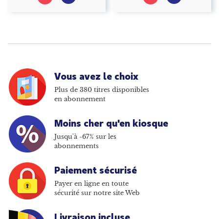
Vous avez le choix
Plus de 380 titres disponibles
en abonnement
Moins cher qu'en kiosque
Jusqu'à -67% sur les
abonnements
Paiement sécurisé
Payer en ligne en toute
sécurité sur notre site Web
Livraison incluse