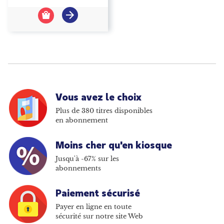
Vous avez le choix
Plus de 380 titres disponibles
en abonnement
Moins cher qu'en kiosque
Jusqu'à -67% sur les
abonnements
Paiement sécurisé
Payer en ligne en toute
sécurité sur notre site Web