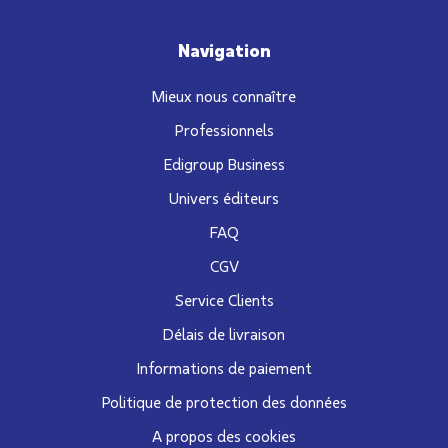
Navigation
Mieux nous connaître
Professionnels
Edigroup Business
Univers éditeurs
FAQ
CGV
Service Clients
Délais de livraison
Informations de paiement
Politique de protection des données
A propos des cookies