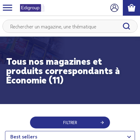
Tous nos magazines et
produits correspondants à
Économie (11)
FILTRER
Best sellers