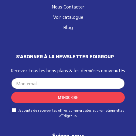
Nous Contacter
Voir catalogue
Blog
S'ABONNER À LA NEWSLETTER EDIGROUP
Recevez tous les bons plans & les dernières nouveautés
Your
email
M'INSCRIRE
J'accepte de recevoir les offres commerciales et promotionnelles
d'Edigroup
Suivez-nous