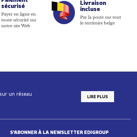
Livraison
sécurisé
incluse
Payer en ligne en
Par la poste sur tout
toute sécurité sur
le territoire belge
notre site Web
 sur un réseau
LIRE PLUS
S'ABONNER À LA NEWSLETTER EDIGROUP