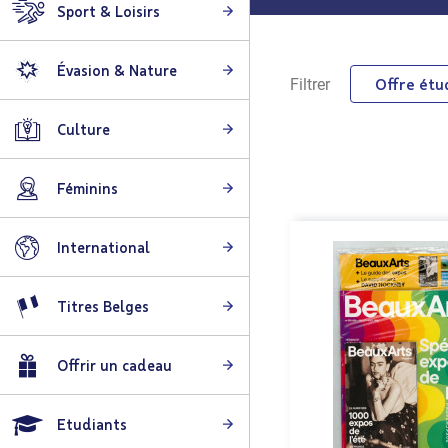
Sport & Loisirs
Évasion & Nature
Offre étu
Filtrer
Culture
Féminins
International
Titres Belges
Offrir un cadeau
Etudiants