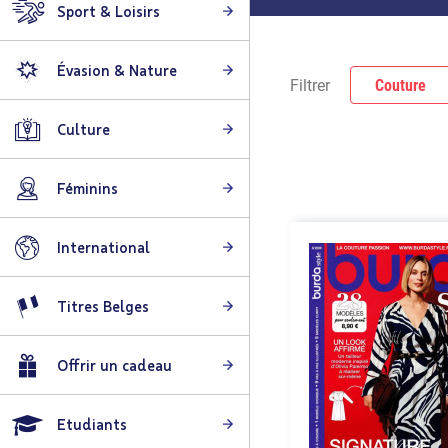
Sport & Loisirs
Évasion & Nature
Filtrer
Couture
Culture
Féminins
International
Titres Belges
Offrir un cadeau
Etudiants