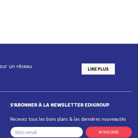
 sur un réseau
LIRE PLUS
S'ABONNER À LA NEWSLETTER EDIGROUP
Recevez tous les bons plans & les dernières nouveautés
Your
M'INSCRIRE
email