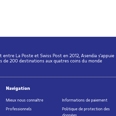
t entre La Poste et Swiss Post en 2012, Asendia s'appuie
us de 200 destinations aux quatres coins du monde
Navigation
Mieux nous connaître
Informations de paiement
Professionnels
Politique de protection des
données