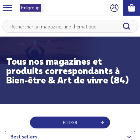
Tous nos magazines et
produits correspondants à
Bien-être & Art de vivre (84)
FILTRER
Best sellers