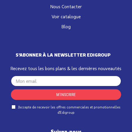
Nous Contacter
Voir catalogue
Blog
S'ABONNER À LA NEWSLETTER EDIGROUP
Recevez tous les bons plans & les dernières nouveautés
Your
email
M'INSCRIRE
J'accepte de recevoir les offres commerciales et promotionnelles
d'Edigroup
Suivez-nous