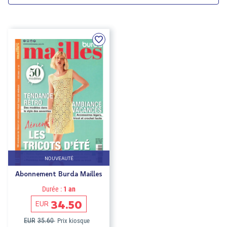
NOUVEAUTÉ
Abonnement Burda Mailles
Durée :
1 an
34.50
EUR
EUR
35.60
Prix kiosque