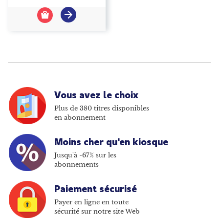
Vous avez le choix
Plus de 380 titres disponibles
en abonnement
Moins cher qu'en kiosque
Jusqu'à -67% sur les
abonnements
Paiement sécurisé
Payer en ligne en toute
sécurité sur notre site Web