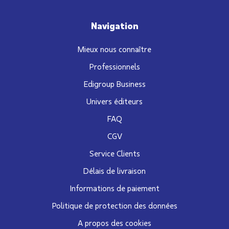
Navigation
Mieux nous connaître
Professionnels
Edigroup Business
Univers éditeurs
FAQ
CGV
Service Clients
Délais de livraison
Informations de paiement
Politique de protection des données
A propos des cookies